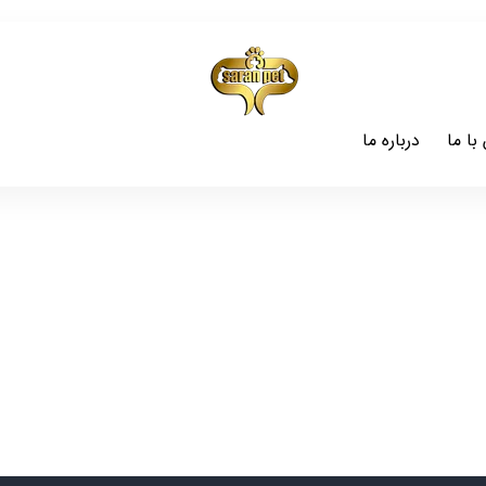
با ما
درباره ما