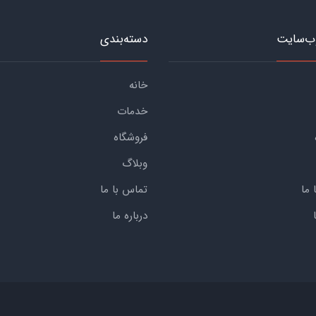
ب‌سایت
دسته‌بندی
خانه
خدمات
فروشگاه
وبلاگ
 ما
تماس با ما
درباره ما