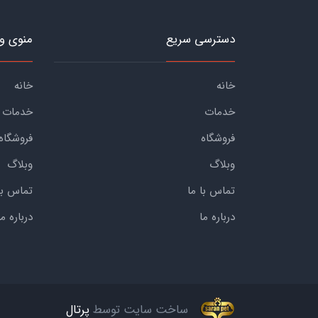
دسترسی سریع
منوی و
خانه
خانه
خدمات
خدمات
فروشگاه
فروشگاه
وبلاگ
وبلاگ
تماس با ما
تماس با
درباره ما
درباره ما
ساخت سایت توسط
پرتال