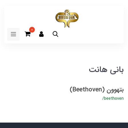
0
بانی هانت
بتهوون (Beethoven)
/beethoven