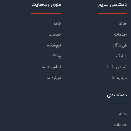
دسترسی سریع
منوی وب‌سایت
خانه
خانه
خدمات
خدمات
فروشگاه
فروشگاه
وبلاگ
وبلاگ
تماس با ما
تماس با ما
درباره ما
درباره ما
دسته‌بندی
خانه
خدمات