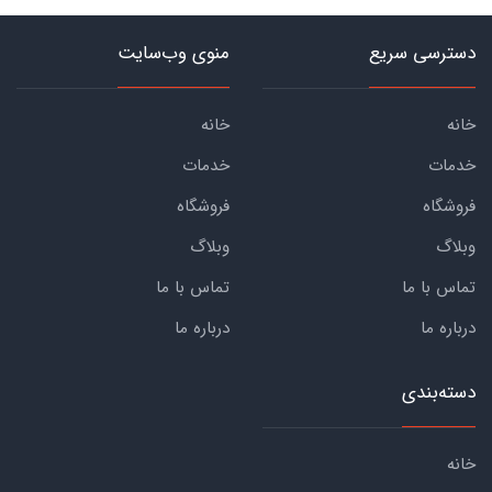
دسترسی سریع
منوی وب‌سایت
خانه
خانه
خدمات
خدمات
فروشگاه
فروشگاه
وبلاگ
وبلاگ
تماس با ما
تماس با ما
درباره ما
درباره ما
دسته‌بندی
خانه