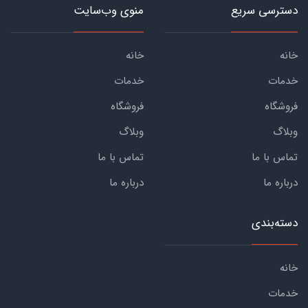
دسترسی سریع
منوی وب‌سایت
خانه
خانه
خدمات
خدمات
فروشگاه
فروشگاه
وبلاگ
وبلاگ
تماس با ما
تماس با ما
درباره ما
درباره ما
دسته‌بندی
خانه
خدمات