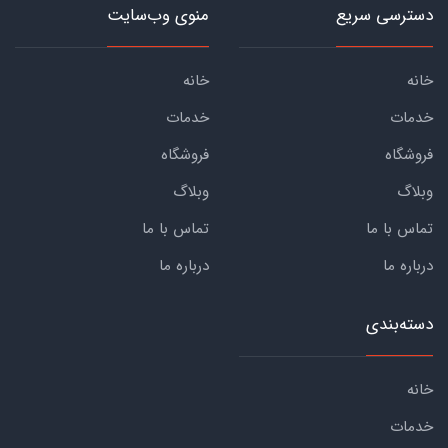
دسترسی سریع
منوی وب‌سایت
خانه
خانه
خدمات
خدمات
فروشگاه
فروشگاه
وبلاگ
وبلاگ
تماس با ما
تماس با ما
درباره ما
درباره ما
دسته‌بندی
خانه
خدمات