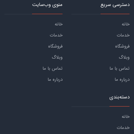
دسترسی سریع
منوی وب‌سایت
خانه
خانه
خدمات
خدمات
فروشگاه
فروشگاه
وبلاگ
وبلاگ
تماس با ما
تماس با ما
درباره ما
درباره ما
دسته‌بندی
خانه
خدمات