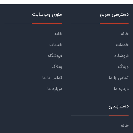
دسترسی سریع
منوی وب‌سایت
خانه
خانه
خدمات
خدمات
فروشگاه
فروشگاه
وبلاگ
وبلاگ
تماس با ما
تماس با ما
درباره ما
درباره ما
دسته‌بندی
خانه