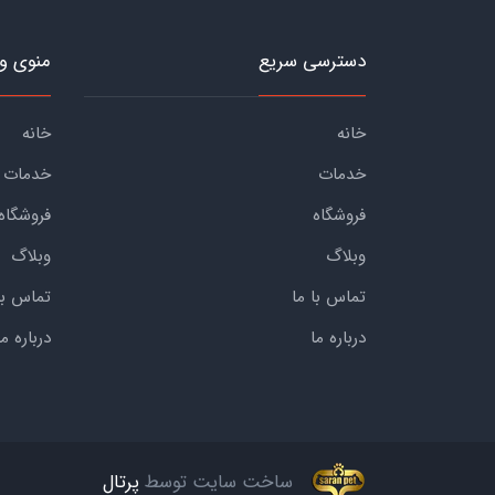
دسترسی سریع
منوی و
خانه
خانه
خدمات
خدمات
فروشگاه
فروشگاه
وبلاگ
وبلاگ
تماس با ما
تماس با
درباره ما
درباره ما
ساخت سایت توسط
پرتال