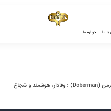
با ما
درباره ما
 هوشمند و شجاع