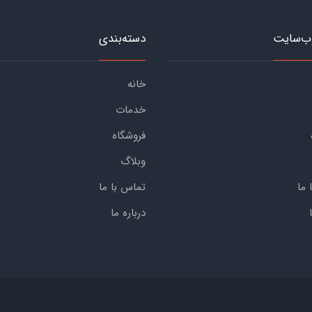
ب‌سایت
دسته‌بندی
خانه
خدمات
فروشگاه
وبلاگ
 ما
تماس با ما
درباره ما