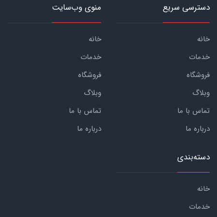
دسترسی سریع
منوی وب‌سایت
خانه
خانه
خدمات
خدمات
فروشگاه
فروشگاه
وبلاگ
وبلاگ
تماس با ما
تماس با ما
درباره ما
درباره ما
دسته‌بندی
خانه
خدمات