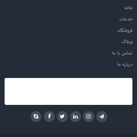
خانه
خدمات
فروشگاه
وبلاگ
تماس با ما
درباره ما