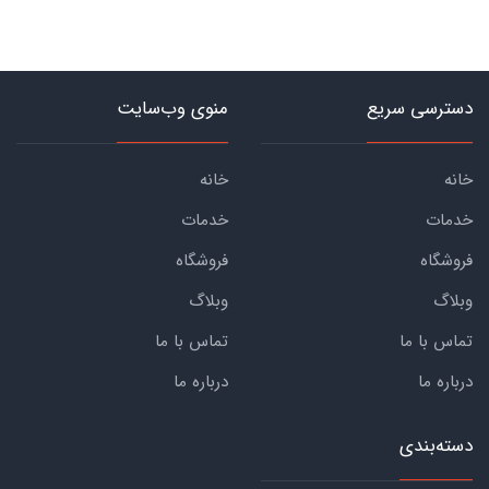
دسترسی سریع
منوی وب‌سایت
خانه
خانه
خدمات
خدمات
فروشگاه
فروشگاه
وبلاگ
وبلاگ
تماس با ما
تماس با ما
درباره ما
درباره ما
دسته‌بندی