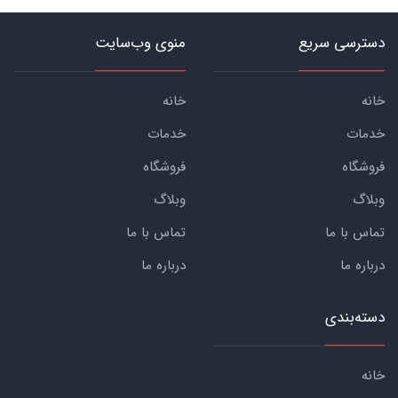
دسترسی سریع
منوی وب‌سایت
خانه
خانه
خدمات
خدمات
فروشگاه
فروشگاه
وبلاگ
وبلاگ
تماس با ما
تماس با ما
درباره ما
درباره ما
دسته‌بندی
خانه