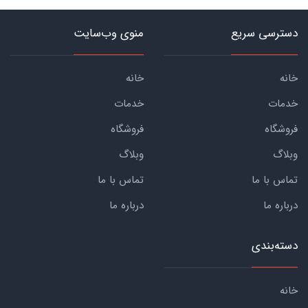
دسترسی سریع
منوی وب‌سایت
خانه
خانه
خدمات
خدمات
فروشگاه
فروشگاه
وبلاگ
وبلاگ
تماس با ما
تماس با ما
درباره ما
درباره ما
دسته‌بندی
خانه