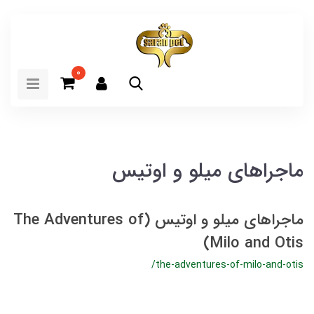
0
ماجراهای میلو و اوتیس
ماجراهای میلو و اوتیس (The Adventures of
Milo and Otis)
/the-adventures-of-milo-and-otis