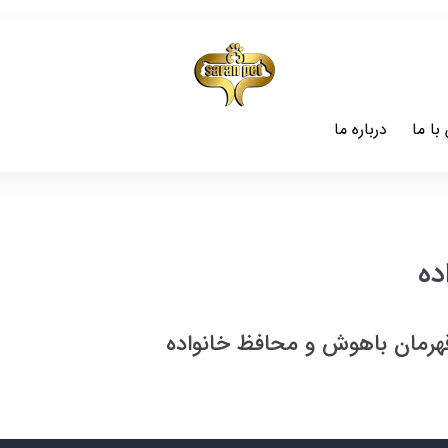
با ما
درباره ما
ده
قهرمان باهوش و محافظ خانواده