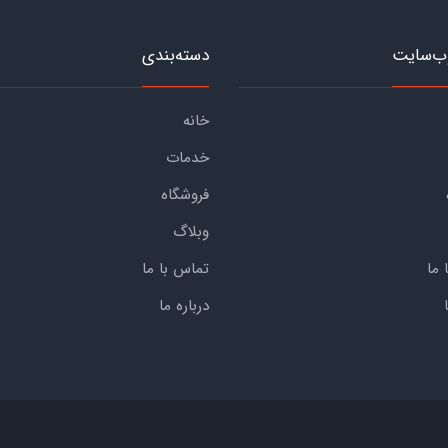
ب‌سایت
دسته‌بندی
خانه
خدمات
فروشگاه
وبلاگ
 ما
تماس با ما
درباره ما