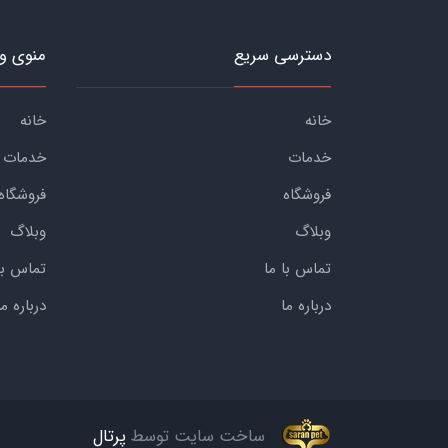
دسترسی سریع
منوی و
خانه
خانه
خدمات
خدمات
فروشگاه
فروشگاه
وبلاگ
وبلاگ
تماس با ما
تماس با
درباره ما
درباره ما
ساخت سایت توسط
پرتال