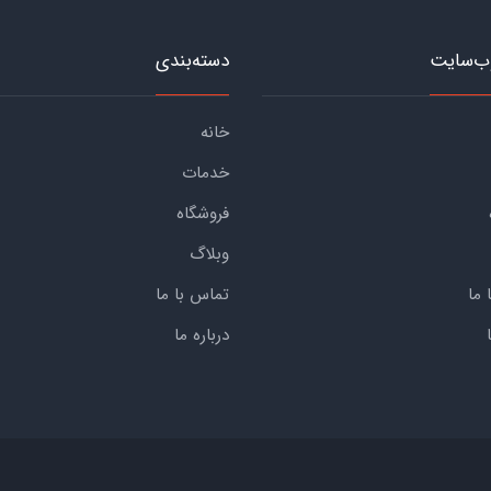
ب‌سایت
دسته‌بندی
خانه
خدمات
فروشگاه
وبلاگ
 ما
تماس با ما
درباره ما