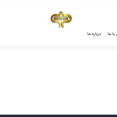
با ما
درباره ما