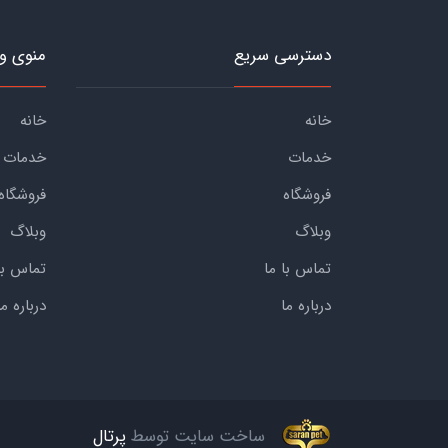
دسترسی سریع
منوی و
خانه
خانه
خدمات
خدمات
فروشگاه
فروشگاه
وبلاگ
وبلاگ
تماس با ما
تماس با
درباره ما
درباره ما
ساخت سایت توسط
پرتال