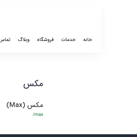
خانه
خدمات
فروشگاه
وبلاگ
تماس 
مکس
مکس (Max)
/max