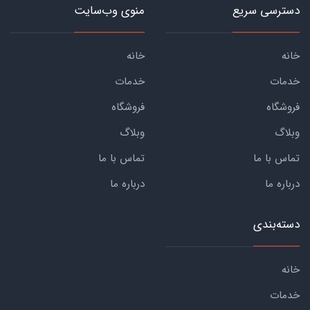
دسترسی سریع
منوی وب‌سایت
خانه
خانه
خدمات
خدمات
فروشگاه
فروشگاه
وبلاگ
وبلاگ
تماس با ما
تماس با ما
درباره ما
درباره ما
دسته‌بندی
خانه
خدمات