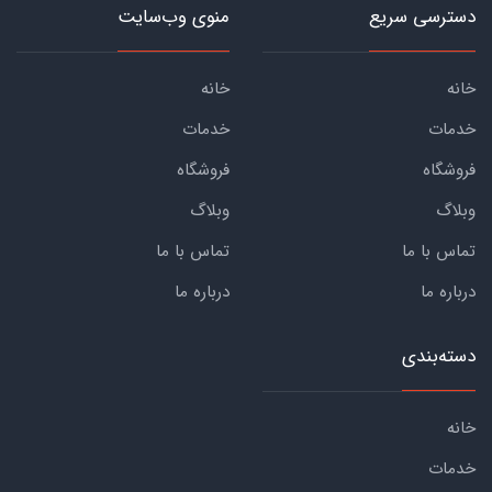
دسترسی سریع
منوی وب‌سایت
خانه
خانه
خدمات
خدمات
فروشگاه
فروشگاه
وبلاگ
وبلاگ
تماس با ما
تماس با ما
درباره ما
درباره ما
دسته‌بندی
خانه
خدمات