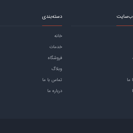
ب‌سایت
دسته‌بندی
خانه
خدمات
فروشگاه
وبلاگ
 ما
تماس با ما
درباره ما