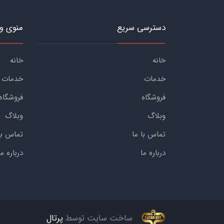
دسترسی سریع
منوی و
خانه
خانه
خدمات
خدمات
فروشگاه
فروشگاه
وبلاگ
وبلاگ
تماس با ما
تماس با
درباره ما
درباره ما
ساخت سایت توسط
پرتال