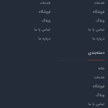
خدمات
خدمات
فروشگاه
فروشگاه
وبلاگ
وبلاگ
تماس با ما
تماس با ما
درباره ما
درباره ما
دسته‌بندی
خانه
خدمات
فروشگاه
وبلاگ
تماس با ما