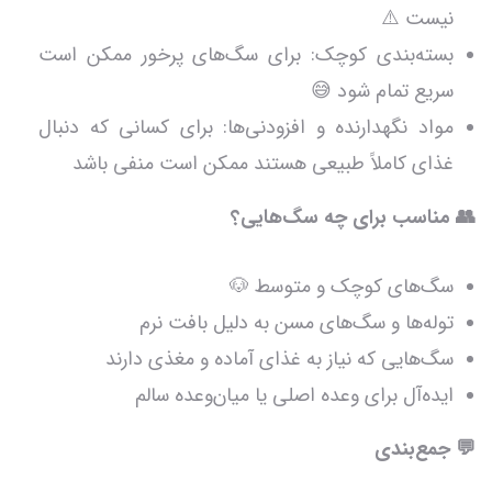
نیست ⚠️
بسته‌بندی کوچک: برای سگ‌های پرخور ممکن است
سریع تمام شود 😅
مواد نگهدارنده و افزودنی‌ها: برای کسانی که دنبال
غذای کاملاً طبیعی هستند ممکن است منفی باشد
👥 مناسب برای چه سگ‌هایی؟
سگ‌های کوچک و متوسط 🐶
توله‌ها و سگ‌های مسن به دلیل بافت نرم
سگ‌هایی که نیاز به غذای آماده و مغذی دارند
ایده‌آل برای وعده اصلی یا میان‌وعده سالم
💬 جمع‌بندی