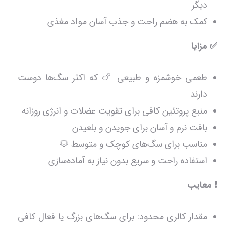
دیگر
کمک به هضم راحت و جذب آسان مواد مغذی
✅ مزایا
طعمی خوشمزه و طبیعی 🍗 که اکثر سگ‌ها دوست
دارند
منبع پروتئین کافی برای تقویت عضلات و انرژی روزانه
بافت نرم و آسان برای جویدن و بلعیدن
مناسب برای سگ‌های کوچک و متوسط 🐶
استفاده راحت و سریع بدون نیاز به آماده‌سازی
❗ معایب
مقدار کالری محدود: برای سگ‌های بزرگ یا فعال کافی