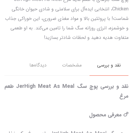
Chicken، انتخابی ایده‌آل برای سلامتی و شادی حیوان خانگی
شماست! با پروتئین بالا و مواد مغذی ضروری، این خوراکی جذاب
و خوشمزه، انرژی روزانه سگ شما را تامین می‌کند. به او طعمی
متفاوت هدیه دهید و لحظات شادتر بسازید!
نقد و بررسی
مشخصات
دیدگاه‌ها
نقد و بررسی پوچ سگ JerHigh Meat As Meal طعم
مرغ
🍗 معرفی محصول