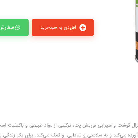
سفارش 
افزودن به سبدخرید
ل گوشت و سیرابی نوریش پت، ترکیبی از مواد طبیعی و باکیفیت اس
آورده می‌کند و به سلامتی و شادابی او کمک می‌کند. برای یک زندگی پ