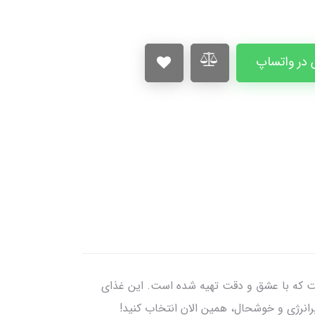
در واتساپ
ت که با عشق و دقت تهیه شده است. این غذای
رانرژی و خوشحال، همین الان انتخاب کنید!