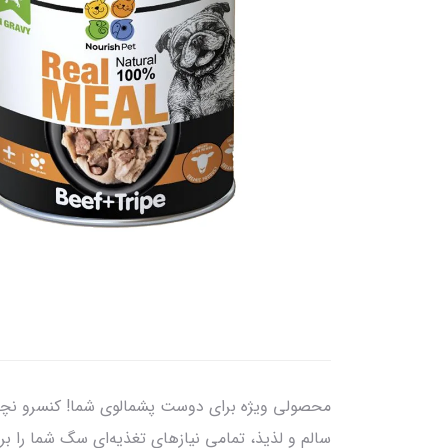
محصولی ویژه برای دوست پشمالوی شما! کنسرو نچرا
سالم و لذیذ، تمامی نیازهای تغذیه‌ای سگ شما را بر