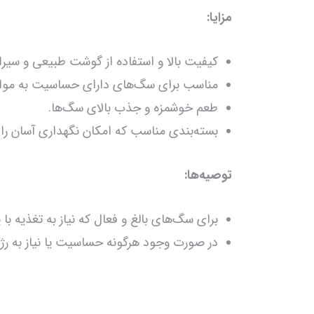
مزایا:
کیفیت بالا و استفاده از گوشت طبیعی و سیر
مناسب برای سگ‌های دارای حساسیت به مواد ش
طعم خوشمزه و جذب بالای سگ‌ها.
بسته‌بندی مناسب که امکان نگهداری آسان را 
توصیه‌ها:
برای سگ‌های بالغ و فعال که نیاز به تغذیه با 
در صورت وجود هرگونه حساسیت یا نیاز به ر