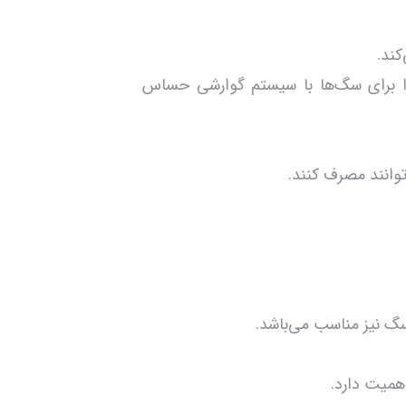
کند.
را برای سگ‌ها با سیستم گوارشی حساس
وانند مصرف کنند.
گ نیز مناسب می‌باشد.
همیت دارد.