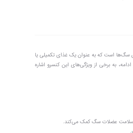
Nourishpet Natural) یکی از محصولات مخصوص سگ‌ها است که به عنوان یک غذای تکمیلی یا
امه، به برخی از ویژگی‌های این کنسرو اشاره
د و سلامت عضلات سگ کمک می‌کند.
.