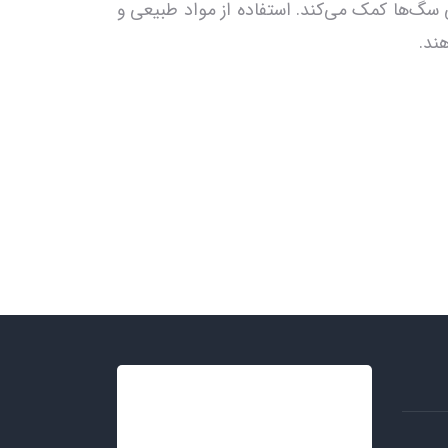
 سالم و طبیعی سگ‌ها کمک می‌کند. استفاده از مواد طبیعی و
ند.