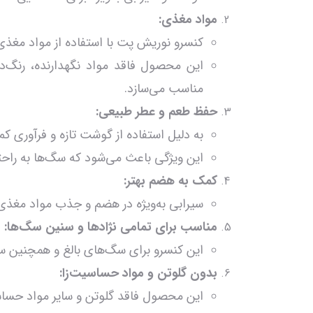
مواد مغذی:
کنسرو نوریش پت با استفاده از مواد مغذی ط
این محصول فاقد مواد نگهدارنده، رنگ‌
مناسب می‌سازد.
حفظ طعم و عطر طبیعی:
به دلیل استفاده از گوشت تازه و فرآوری 
این ویژگی باعث می‌شود که سگ‌ها به راحتی
کمک به هضم بهتر:
سیرابی به‌ویژه در هضم و جذب مواد مغذی
مناسب برای تمامی نژادها و سنین سگ‌ها:
این کنسرو برای سگ‌های بالغ و همچنین س
بدون گلوتن و مواد حساسیت‌زا:
این محصول فاقد گلوتن و سایر مواد حسا