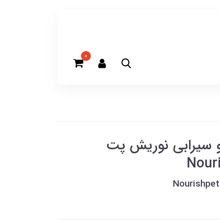
0
 سیرابی نوریش پت
Nouri
Nourishpet 