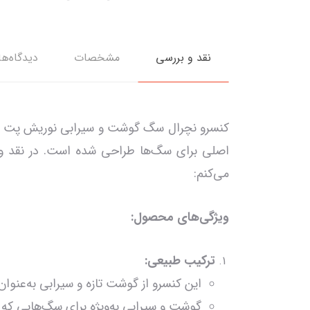
نقد و بررسی
مشخصات
دیدگاه‌ها
اصلی برای سگ‌ها طراحی شده است. در نقد و بر
می‌کنم:
ویژگی‌های محصول:
ترکیب طبیعی:
این کنسرو از گوشت تازه و سیرابی به‌عنو
گوشت و سیرابی به‌ویژه برای سگ‌هایی که 