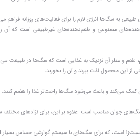
بیعی به سگ‌ها انرژی لازم را برای فعالیت‌های روزانه فراهم می‌
دهنده‌های مصنوعی و طعم‌دهنده‌های غیرطبیعی است که آن 
کم، طعم و عطر آن نزدیک به غذایی است که سگ‌ها در طبیعت می‌ت
 از این محصول لذت ببرند و آن را بخورند.
 کمک می‌کند و باعث می‌شود سگ‌ها راحت‌تر غذا را هضم کنند.
گ‌های جوان مناسب است. علاوه بر این، برای نژادهای مختلف س
سیت‌زا است، که برای سگ‌های با سیستم گوارشی حساس بسیار ا