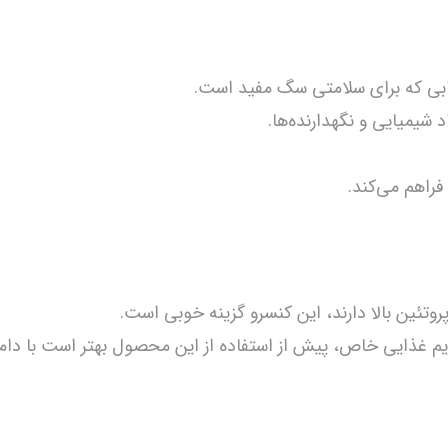
ابی که برای سلامتی سگ مفید است.
یمیایی و نگهدارنده‌ها.
فراهم می‌کند.
پروتئین بالا دارند، این کنسرو گزینه خوبی است.
ژیم غذایی خاص، پیش از استفاده از این محصول بهتر است با د