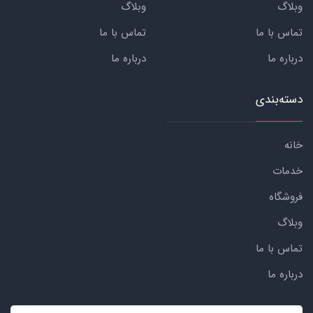
وبلاگ
وبلاگ
تماس با ما
تماس با ما
درباره ما
درباره ما
دسته‌بندی
خانه
خدمات
فروشگاه
وبلاگ
تماس با ما
درباره ما