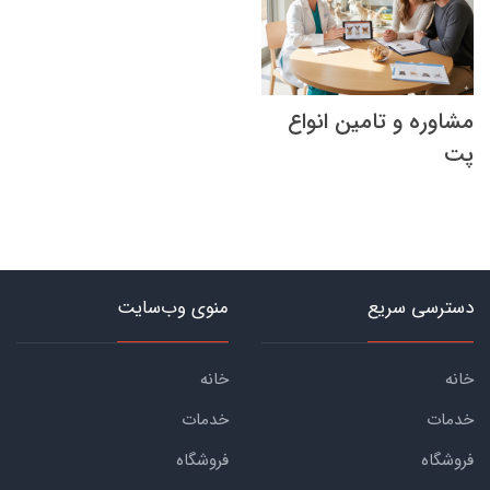
مشاوره و تامین انواع
پت
دسترسی سریع
منوی وب‌سایت
خانه
خانه
خدمات
خدمات
فروشگاه
فروشگاه