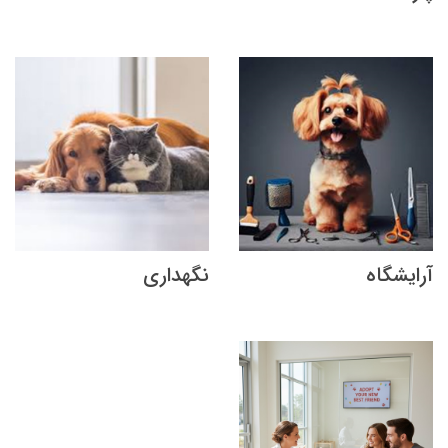
آرایشگاه
نگهداری