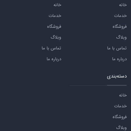
خانه
خانه
خدمات
خدمات
فروشگاه
فروشگاه
وبلاگ
وبلاگ
تماس با ما
تماس با ما
درباره ما
درباره ما
دسته‌بندی
خانه
خدمات
فروشگاه
وبلاگ