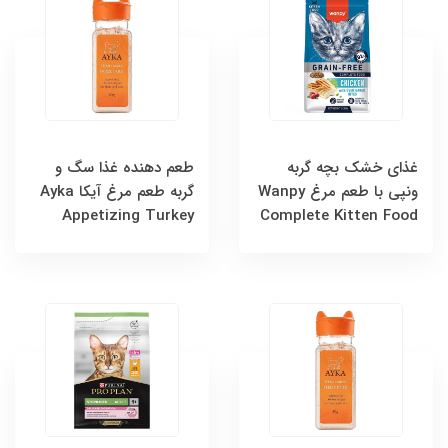
غذای خشک بچه گربه
طعم دهنده غذا سگ و
ونپی با طعم مرغ Wanpy
گربه طعم مرغ آیکا Ayka
Appetizing Turkey
Complete Kitten Food