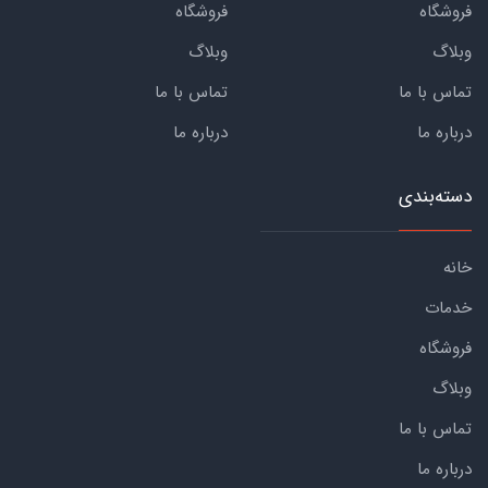
فروشگاه
فروشگاه
وبلاگ
وبلاگ
تماس با ما
تماس با ما
درباره ما
درباره ما
دسته‌بندی
خانه
خدمات
فروشگاه
وبلاگ
تماس با ما
درباره ما