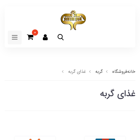
0
خانه
فروشگاه
گربه
غذای گربه
غذای گربه