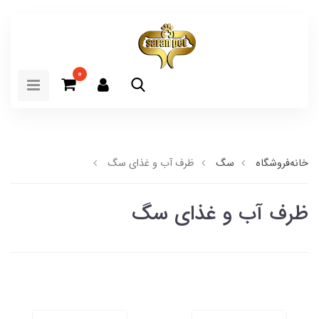
0
خانه
فروشگاه
سگ
ظرف آب و غذای سگ
ظرف آب و غذای سگ