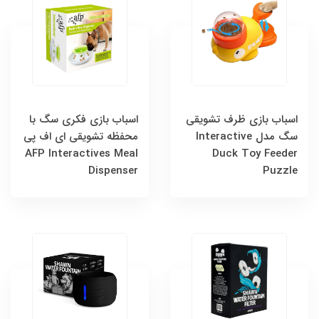
اسباب بازی ظرف تشویقی
اسباب بازی فکری سگ با
سگ مدل Interactive
محفظه تشویقی ای اف پی
AFP Interactives Meal
Duck Toy Feeder
Dispenser
Puzzle