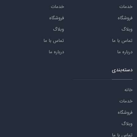
خدمات
خدمات
فروشگاه
فروشگاه
وبلاگ
وبلاگ
تماس با ما
تماس با ما
درباره ما
درباره ما
دسته‌بندی
خانه
خدمات
فروشگاه
وبلاگ
تماس با ما