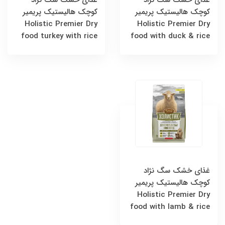
غذای خشک سگ‌ نژاد
غذای خشک سگ‌ نژاد
کوچک هالیستیک پریمیر
کوچک هالیستیک پریمیر
Holistic Premier Dry
Holistic Premier Dry
food turkey with rice
food with duck & rice
غذای خشک سگ‌ نژاد
کوچک هالیستیک پریمیر
Holistic Premier Dry
food with lamb & rice