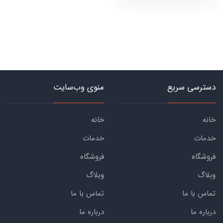
دسترسی سریع
منوی وب‌سایت
خانه
خانه
خدمات
خدمات
فروشگاه
فروشگاه
وبلاگ
وبلاگ
تماس با ما
تماس با ما
درباره ما
درباره ما