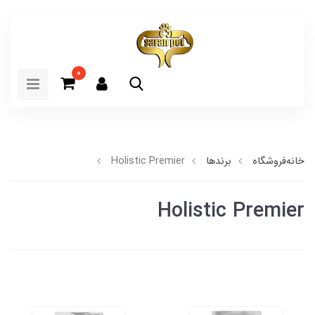
0
خانه
فروشگاه
برندها
Holistic Premier
Holistic Premier