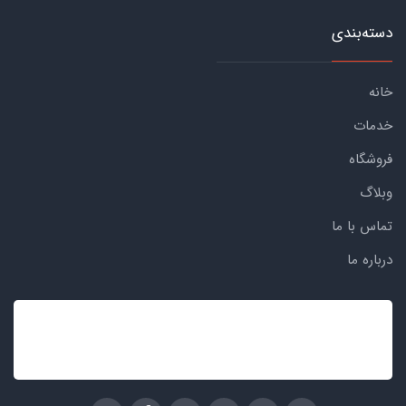
دسته‌بندی
خانه
خدمات
فروشگاه
وبلاگ
تماس با ما
درباره ما