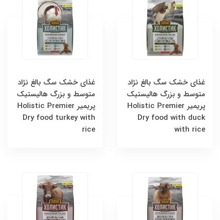
غذای خشک سگ‌ بالغ نژاد
غذای خشک سگ‌ بالغ نژاد
متوسط ​​و بزرگ هالیستیک
متوسط ​​و بزرگ هالیستیک
پریمیر Holistic Premier
پریمیر Holistic Premier
Dry food turkey with
Dry food with duck
rice
with rice