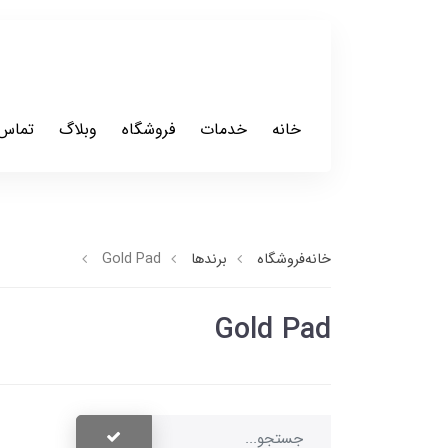
خانه
خدمات
فروشگاه
وبلاگ
تماس 
خانه
فروشگاه
برندها
Gold Pad
Gold Pad