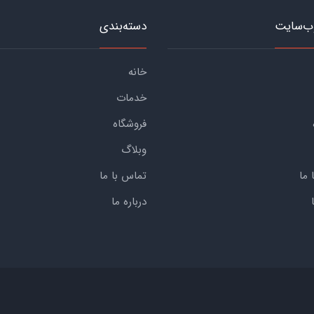
ب‌سایت
دسته‌بندی
خانه
خدمات
فروشگاه
وبلاگ
 ما
تماس با ما
درباره ما