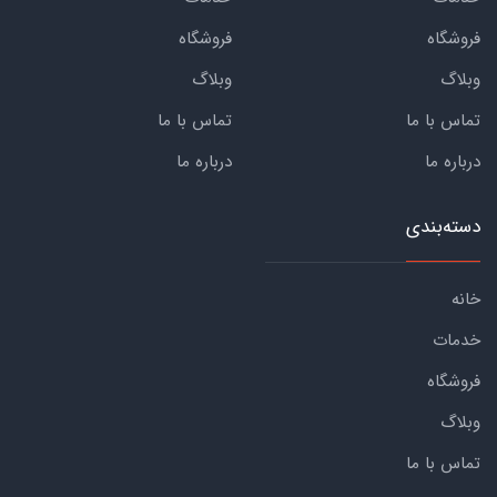
فروشگاه
فروشگاه
وبلاگ
وبلاگ
تماس با ما
تماس با ما
درباره ما
درباره ما
دسته‌بندی
خانه
خدمات
فروشگاه
وبلاگ
تماس با ما