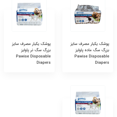
پوشک یکبار مصرف سایز
پوشک یکبار مصرف سایز
بزرگ سگ‌ ماده پاوایز
بزرگ سگ‌ نر پاوایز
Pawise Disposable
Pawise Disposable
Diapers
Diapers