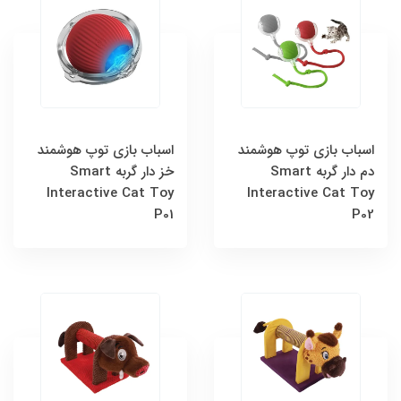
اسباب بازی توپ هوشمند
اسباب بازی توپ هوشمند
دم دار گربه Smart
خز دار گربه Smart
Interactive Cat Toy
Interactive Cat Toy
P01
P02