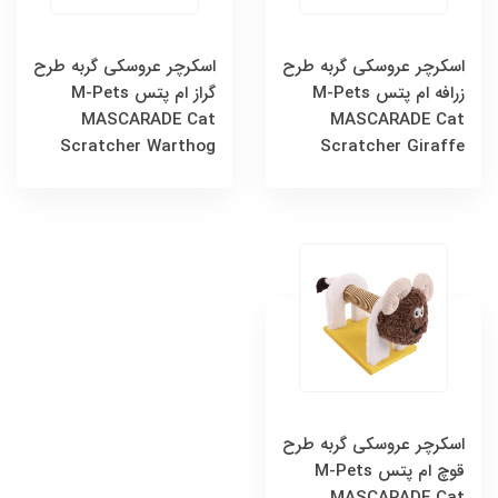
اسکرچر عروسکی گربه طرح
اسکرچر عروسکی گربه طرح
زرافه ام پتس M-Pets
گراز ام پتس M-Pets
MASCARADE Cat
MASCARADE Cat
Scratcher Warthog
Scratcher Giraffe
اسکرچر عروسکی گربه طرح
قوچ ام پتس M-Pets