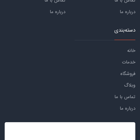
تماس با ما
تماس با ما
درباره ما
درباره ما
دسته‌بندی
خانه
خدمات
فروشگاه
وبلاگ
تماس با ما
درباره ما