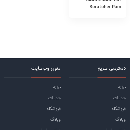
MASCARADE Cat
Scratcher Ram
دسترسی سریع
منوی وب‌سایت
خانه
خانه
خدمات
خدمات
فروشگاه
فروشگاه
وبلاگ
وبلاگ