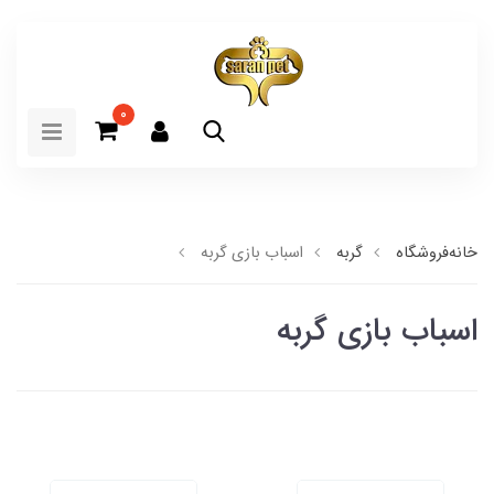
0
خانه
فروشگاه
گربه
اسباب بازی گربه
اسباب بازی گربه