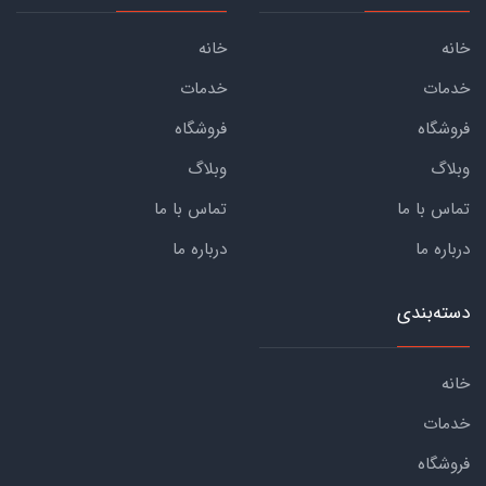
خانه
خانه
خدمات
خدمات
فروشگاه
فروشگاه
وبلاگ
وبلاگ
تماس با ما
تماس با ما
درباره ما
درباره ما
دسته‌بندی
خانه
خدمات
فروشگاه