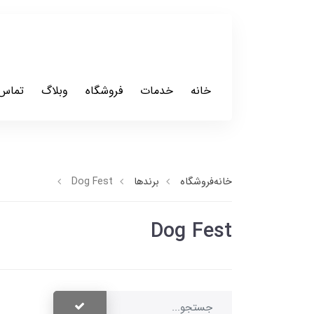
خانه
خدمات
فروشگاه
وبلاگ
تماس 
خانه
فروشگاه
برندها
Dog Fest
Dog Fest