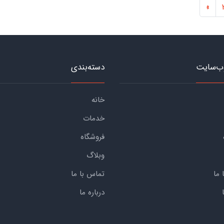
»
ب‌سایت
دسته‌بندی
خانه
خدمات
فروشگاه
وبلاگ
 ما
تماس با ما
درباره ما