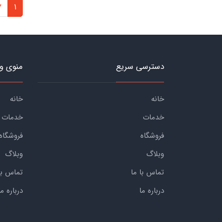
2
1
دسترسی سریع
منوی و
خانه
خانه
خدمات
خدمات
فروشگاه
فروشگاه
وبلاگ
وبلاگ
تماس با ما
تماس با
درباره ما
درباره ما