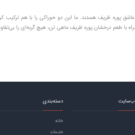
شق پوره ظریف هستند. ما این دو خوراکی را با هم ترکیب کردی
ب‌سایت
دسته‌بندی
خانه
خدمات