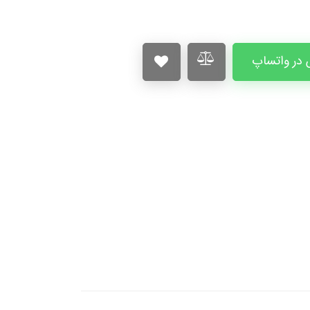
در واتساپ