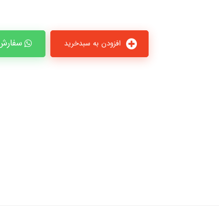
سفارش 
افزودن به سبدخرید