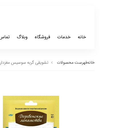
خانه
خدمات
فروشگاه
وبلاگ
تماس 
خانه
فهرست محصولات
تشویقی گربه سوسیس مغزدار نرم ماهی 