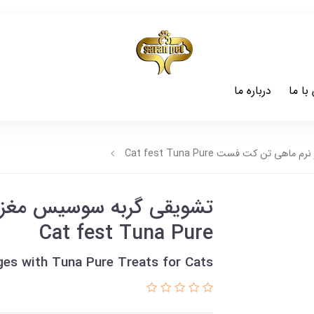
با ما
درباره ما
تن کت فست Cat fest Tuna Pure
تشویقی گربه سوسیس مغزد
Cat fest Tuna Pure
ges with Tuna Pure Treats for Cats