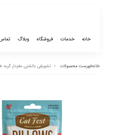
خانه
خدمات
فروشگاه
وبلاگ
تماس 
خانه
فهرست محصولات
تشویقی بالشتی مغزدار گربه طعم گوشت گاو کت