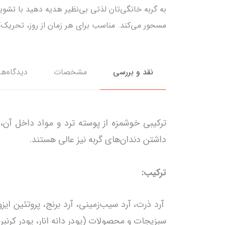
به گربه‌ خانگی‌تان لذتی بی‌نظیر هدیه دهید با ت
مسحور می‌کند. مناسب برای هر زمان از روز، تحریک
نقد و بررسی
مشخصات
دیدگاه‌ها
ترکیبی خوشمزه از پوسته ترد و مواد داخل آن،
داشتن دندان‌های گربه نیز عالی هستند.
ترکیب:
آرد ذرت، آرد سیب‌زمینی، آرد برنج، پروتئین ایز
سبزیجات و محصولات (پودر دانه انار، پودر کرنبر