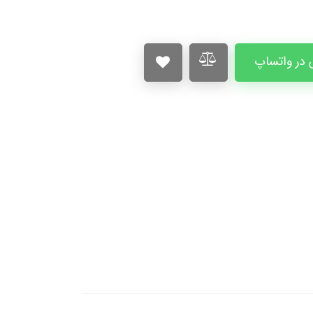
در واتساپ