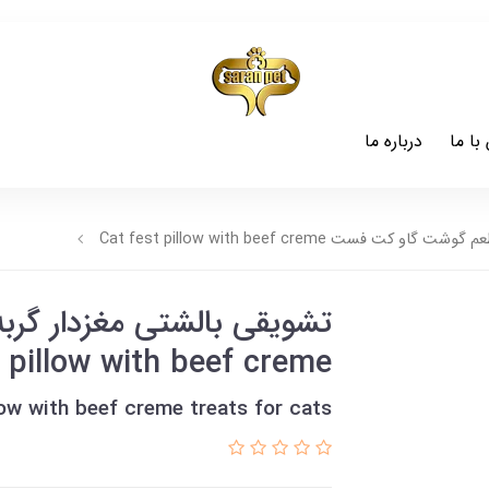
با ما
درباره ما
 فست Cat fest pillow with beef creme
تشویقی بالشتی مغزدار گ
 pillow with beef creme
low with beef creme treats for cats