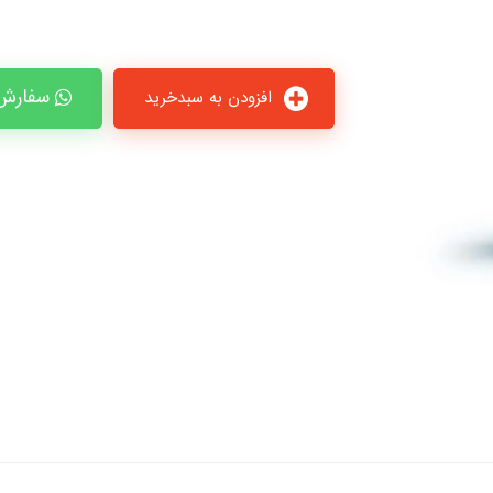
سفارش 
افزودن به سبدخرید