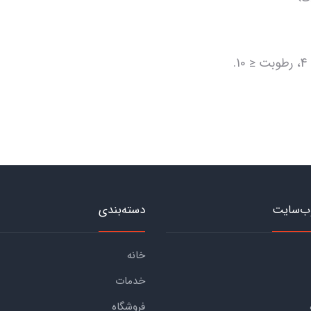
ب‌سایت
دسته‌بندی
خانه
خدمات
فروشگاه