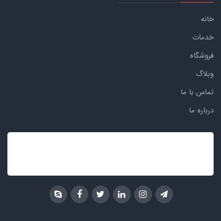
خانه
خدمات
فروشگاه
وبلاگ
تماس با ما
درباره ما