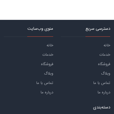
دسترسی سریع
منوی وب‌سایت
خانه
خانه
خدمات
خدمات
فروشگاه
فروشگاه
وبلاگ
وبلاگ
تماس با ما
تماس با ما
درباره ما
درباره ما
دسته‌بندی