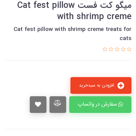
میگو کت فست Cat fest pillow
with shrimp creme
Cat fest pillow with shrimp creme treats for
cats
افزودن به سبدخرید
سفارش در واتساپ