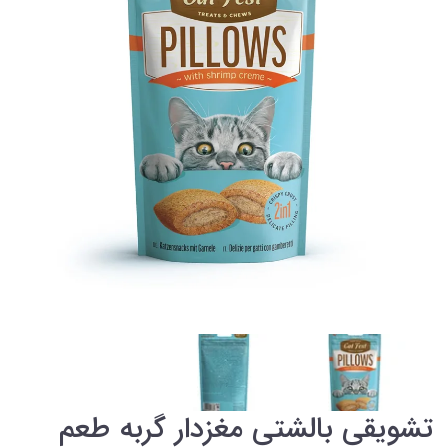
تشویقی بالشتی مغزدار گربه طعم