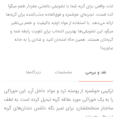
لذت واقعی برای گربه شما با تشویقی بالشتی مغزدار طعم میگو!
کت فست، تجربه‌ای خوشمزه و فوق‌العاده جذب‌کننده برای گربه‌ها
ارائه می‌دهد. با استفاده از مواد اولیه باکیفیت و طعم بی‌نظیر
میگو، این تشویقی‌ها بهترین انتخاب برای تقویت رابطه شما و
گربه‌تان هستند. همین حالا امتحان کنید و شادی را به خانه
بیاورید!
نقد و بررسی
مشخصات
دیدگاه‌ها
ترکیبی خوشمزه از پوسته ترد و مواد داخل آن، این خوراکی
را به یک خوراکی مورد علاقه گربه تبدیل کرده است. به لطف
ساختار متخلخلشان، برای تمیز نگه داشتن دندان‌های گربه
نیز عالی هستند.