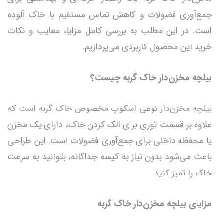
جمع‌آوری فضولات و کاهش تماس مستقیم با خاک آلوده
است. در این مطلب به بررسی کامل مزایا، معایب و نکات
خرید این محصول کاربردی می‌پردازیم.
بیلچه مخزن‌دار خاک گربه چیست؟
بیلچه مخزن‌دار نوعی اسکوپ مخصوص خاک گربه است که
علاوه بر قسمت توری برای الک کردن خاک، دارای یک مخزن
یا محفظه داخلی برای جمع‌آوری فضولات است. این طراحی
باعث می‌شود بدون نیاز به کیسه جداگانه، بتوانید به سرعت
خاک را تمیز کنید.
مزایای بیلچه مخزن‌دار خاک گربه