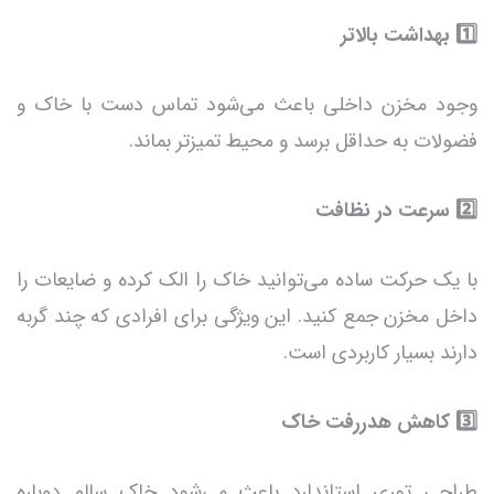
1️⃣ بهداشت بالاتر
وجود مخزن داخلی باعث می‌شود تماس دست با خاک و
فضولات به حداقل برسد و محیط تمیزتر بماند.
2️⃣ سرعت در نظافت
با یک حرکت ساده می‌توانید خاک را الک کرده و ضایعات را
داخل مخزن جمع کنید. این ویژگی برای افرادی که چند گربه
دارند بسیار کاربردی است.
3️⃣ کاهش هدررفت خاک
طراحی توری استاندارد باعث می‌شود خاک سالم دوباره