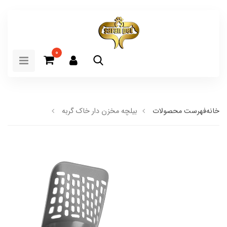
0
خانه
فهرست محصولات
بیلچه مخزن دار خاک گربه