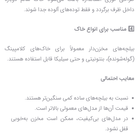
داخل ظرف برگردد و فقط توده‌های آلوده جدا شوند.
4️⃣ مناسب برای انواع خاک
بیلچه‌های مخزن‌دار معمولاً برای خاک‌های کلامپینگ
(گوله‌شونده)، بنتونیتی و حتی سیلیکا قابل استفاده هستند.
معایب احتمالی
نسبت به بیلچه‌های ساده کمی سنگین‌تر هستند.
قیمت آن‌ها از مدل‌های معمولی بالاتر است.
در مدل‌های بی‌کیفیت، ممکن است مخزن به‌خوبی
قفل نشود.