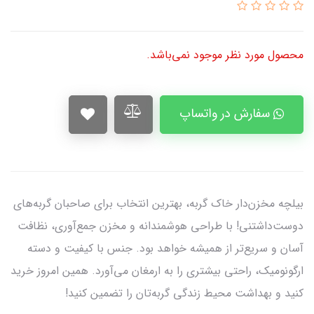
محصول مورد نظر موجود نمی‌باشد.
سفارش در واتساپ
بیلچه مخزن‌دار خاک گربه، بهترین انتخاب برای صاحبان گربه‌های
دوست‌داشتنی! با طراحی هوشمندانه و مخزن جمع‌آوری، نظافت
آسان و سریع‌تر از همیشه خواهد بود. جنس با کیفیت و دسته
ارگونومیک، راحتی بیشتری را به ارمغان می‌آورد. همین امروز خرید
کنید و بهداشت محیط زندگی گربه‌تان را تضمین کنید!