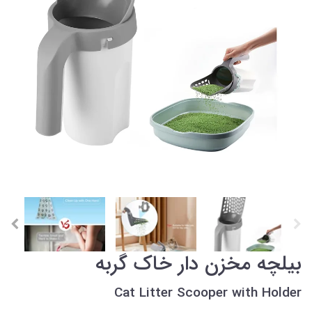
بیلچه مخزن دار خاک گربه
Cat Litter Scooper with Holder