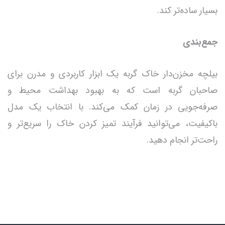
بسیار ساده‌تر کند.
جمع‌بندی
بیلچه مخزن‌دار خاک گربه یک ابزار کاربردی و مدرن برای
صاحبان گربه است که به بهبود بهداشت محیط و
صرفه‌جویی در زمان کمک می‌کند. با انتخاب یک مدل
باکیفیت، می‌توانید فرآیند تمیز کردن خاک را سریع‌تر و
راحت‌تر انجام دهید.