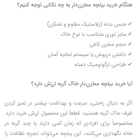
هنگام خرید بیلچه مخزن‌دار به چه نکاتی توجه کنیم؟
✔ جنس بدنه (پلاستیک مقاوم و نشکن)
✔ سایز توری متناسب با نوع خاک
✔ حجم مخزن کافی
✔ داشتن درپوش یا سیستم تخلیه آسان
✔ طراحی ارگونومیک دسته
آیا خرید بیلچه مخزن‌دار خاک گربه ارزش دارد؟
اگر به دنبال راحتی، سرعت و بهداشت بیشتر در تمیز کردن
ظرف خاک گربه هستید، قطعاً این محصول ارزش خرید دارد.
مخصوصاً برای افرادی که زمان کمی دارند یا چند گربه در
خانه نگهداری می‌کنند، این بیلچه می‌تواند تجربه نظافت را