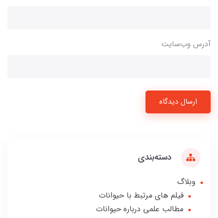
آدرس وب‌سایت
ارسال دیدگاه
دسته‌بندی
وبلاگ
فیلم های مرتبط با حیوانات
مطالب علمی درباره حیوانات