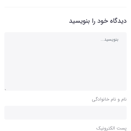
دیدگاه خود را بنویسید
نام و نام خانوادگی
پست الکترونیک