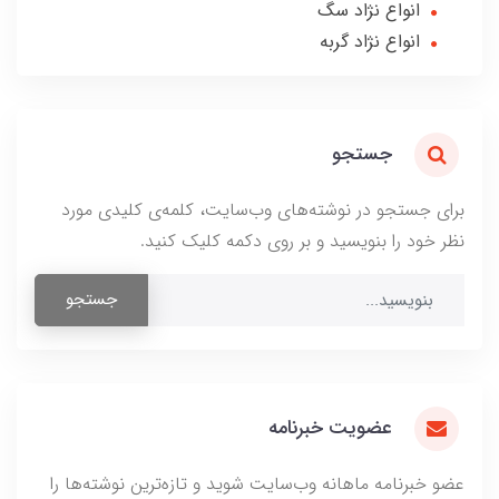
انواع نژاد سگ
انواع نژاد گربه
جستجو
برای جستجو در نوشته‌های وب‌سایت، کلمه‌ی کلیدی مورد
نظر خود را بنویسید و بر روی دکمه کلیک کنید.
جستجو
عضویت خبرنامه
عضو خبرنامه ماهانه وب‌سایت شوید و تازه‌ترین نوشته‌ها را