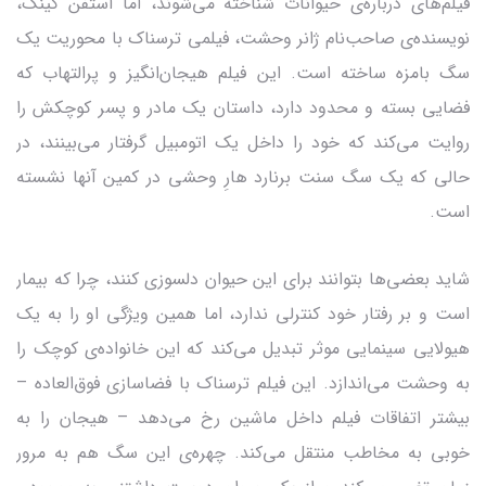
فیلم‌های درباره‌ی حیوانات شناخته می‌شوند، اما استفن کینگ،
نویسنده‌ی صاحب‌نام ژانر وحشت، فیلمی ترسناک با محوریت یک
سگ بامزه ساخته است. این فیلم هیجان‌انگیز و پرالتهاب که
فضایی بسته و محدود دارد، داستان یک مادر و پسر کوچکش را
روایت می‌کند که خود را داخل یک اتومبیل گرفتار می‌بینند، در
حالی که یک سگ سنت برنارد هارِ وحشی در کمین آنها نشسته
است.
شاید بعضی‌ها بتوانند برای این حیوان دلسوزی کنند، چرا که بیمار
است و بر رفتار خود کنترلی ندارد، اما همین ویژگی او را به یک
هیولایی سینمایی موثر تبدیل می‌کند که این خانواده‌ی کوچک را
به وحشت می‌اندازد. این فیلم ترسناک با فضاسازی فوق‌العاده –
بیشتر اتفاقات فیلم داخل ماشین رخ می‌دهد – هیجان را به
خوبی به مخاطب منتقل می‌کند. چهره‌ی این سگ هم به مرور