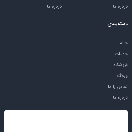
درباره ما
درباره ما
دسته‌بندی
خانه
خدمات
فروشگاه
وبلاگ
تماس با ما
درباره ما