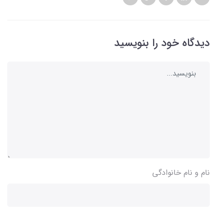
دیدگاه خود را بنویسید
نام و نام خانوادگی