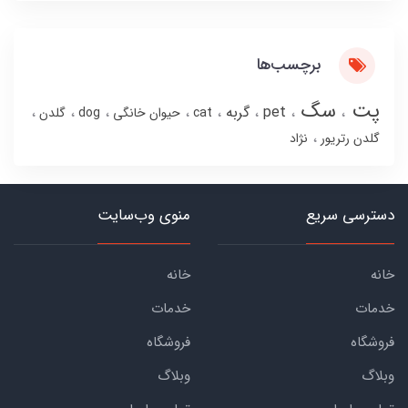
برچسب‌ها
پت
سگ
pet
گربه
cat
حیوان خانگی
dog
گلدن
گلدن رتریور
نژاد
دسترسی سریع
منوی وب‌سایت
خانه
خانه
خدمات
خدمات
فروشگاه
فروشگاه
وبلاگ
وبلاگ