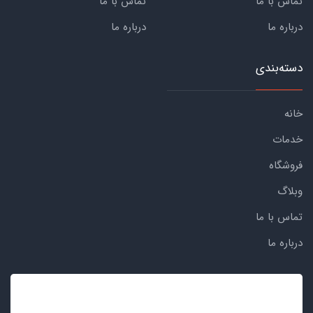
تماس با ما
تماس با ما
درباره ما
درباره ما
دسته‌بندی
خانه
خدمات
فروشگاه
وبلاگ
تماس با ما
درباره ما