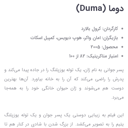
دوما (Duma)
کارگردان: کرول بالارد
بازیگران: امان واکر، هوپ دیویس، کمپبل اسکات
محصول: 2005
امتیاز متاکریتیک: 82 از 100
پسر جوانی به نام ژان، یک توله یوزپلنگ را در جاده پیدا می‌کند و
پدرش را راضی می‌کند که آن را به خانه بیاورد. آن‌ها بهترین
دوست‌ هم می‌شوند و ژان حیوان خانگی خود را به همه‌جا
می‌برد.
این فیلم به زیبایی دوستی یک پسر جوان و یک توله یوزپلنگ
یتیم را به تصویر می‌کشد. از بزرگ شدن با شادی در کنار هم تا