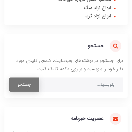
انواع نژاد سگ
انواع نژاد گربه
جستجو
برای جستجو در نوشته‌های وب‌سایت، کلمه‌ی کلیدی مورد
نظر خود را بنویسید و بر روی دکمه کلیک کنید.
جستجو
عضویت خبرنامه