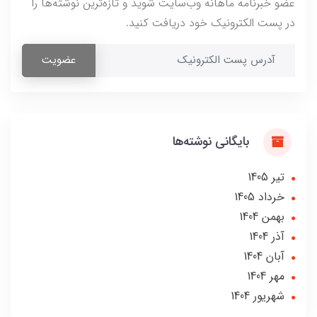
عضو خبرنامه ماهانه وب‌سایت شوید و تازه‌ترین نوشته‌ها را
در پست الکترونیک خود دریافت کنید.
عضویت
بایگانی نوشته‌ها
تير 1405
خرداد 1405
بهمن 1404
آذر 1404
آبان 1404
مهر 1404
شهریور 1404