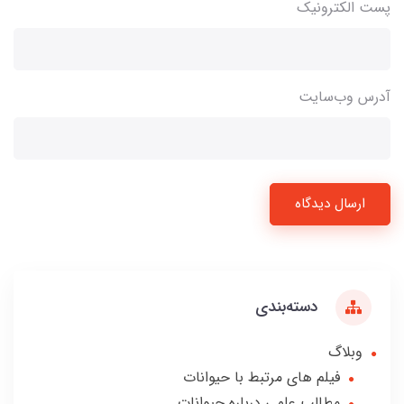
پست الکترونیک
آدرس وب‌سایت
ارسال دیدگاه
دسته‌بندی
وبلاگ
فیلم های مرتبط با حیوانات
مطالب علمی درباره حیوانات