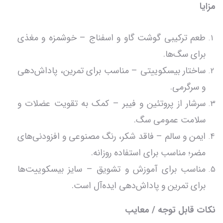
مزایا
طعم ترکیبی گوشت گاو و اسفناج – خوشمزه و مغذی
برای سگ‌ها.
ساختار بیسکوییتی – مناسب برای تمرین، پاداش‌دهی
و سرگرمی.
سرشار از پروتئین و فیبر – کمک به تقویت عضلات و
سلامت عمومی سگ.
ایمن و سالم – فاقد شکر، رنگ مصنوعی و افزودنی‌های
مضر؛ مناسب برای استفاده روزانه.
مناسب برای آموزش و تشویق – سایز بیسکوییت‌ها
برای تمرین و پاداش‌دهی ایده‌آل است.
نکات قابل توجه / معایب