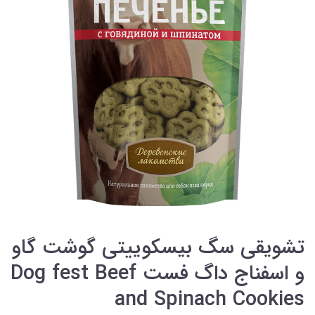
تشویقی سگ بیسکوییتی گوشت گاو
و اسفناج داگ فست Dog fest Beef
and Spinach Cookies