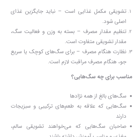
تشویقی مکمل غذایی است – نباید جایگزین غذای
اصلی شود.
تنظیم مقدار مصرف – بسته به وزن و فعالیت سگ،
مقدار تشویقی متفاوت است.
نظارت هنگام مصرف – برای سگ‌های کوچک یا سریع
جو، هنگام مصرف مراقبت لازم است.
مناسب برای چه سگ‌هایی؟
سگ‌های بالغ از همه نژادها
سگ‌هایی که علاقه به طعم‌های ترکیبی و سبزیجات
دارند
صاحبان سگ‌هایی که می‌خواهند تشویقی سالم،
مغذی و مناسب آموزش داشته باشند