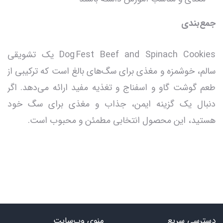
جمع‌بندی
Dog Fest Beef and Spinach Cookies یک تشویقی
سالم، خوشمزه و مغذی برای سگ‌های بالغ است که ترکیبی از
طعم گوشت گاو و اسفناج و تغذیه مفید ارائه می‌دهد. اگر
دنبال یک گزینه ایمن، جذاب و مغذی برای سگ خود
هستید، این محصول انتخابی مطمئن و محبوب است.
دسترسی سریع
منوی وب‌سایت