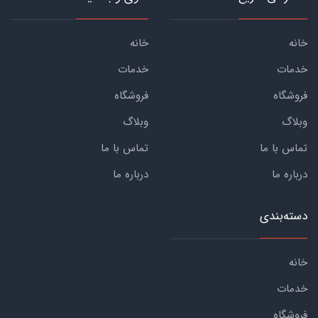
خانه
خانه
خدمات
خدمات
فروشگاه
فروشگاه
وبلاگ
وبلاگ
تماس با ما
تماس با ما
درباره ما
درباره ما
دسته‌بندی
خانه
خدمات
فروشگاه