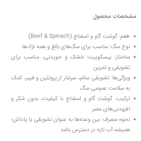
مشخصات محصول
طعم: گوشت گاو و اسفناج (Beef & Spinach)
نوع سگ: مناسب برای سگ‌های بالغ و همه نژادها
ساختار: بیسکوییت خشک و جویدنی، مناسب برای
تشویقی و تمرین
ویژگی‌ها: تشویقی سالم، سرشار از پروتئین و فیبر، کمک
به سلامت عمومی سگ
ترکیب: گوشت گاو و اسفناج با کیفیت، بدون شکر و
افزودنی‌های مضر
نحوه مصرف: بین وعده‌ها به عنوان تشویقی یا پاداش؛
همیشه آب تازه در دسترس باشد