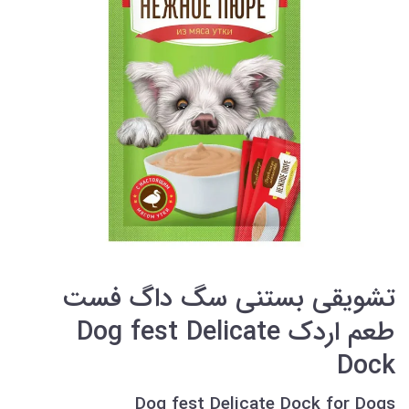
تشویقی بستنی سگ داگ فست
طعم اردک Dog fest Delicate
Dock
Dog fest Delicate Dock for Dogs