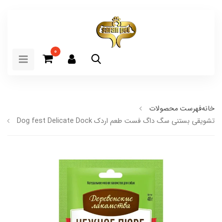
0
خانه
فهرست محصولات
تشویقی بستنی سگ داگ فست طعم اردک Dog fest Delicate Dock