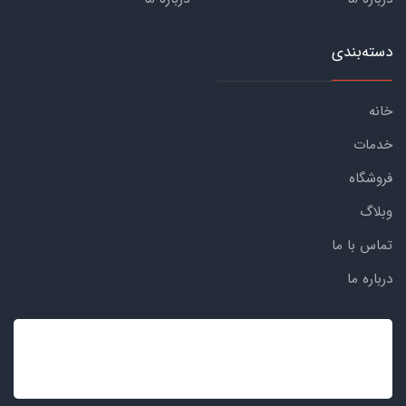
دسته‌بندی
خانه
خدمات
فروشگاه
وبلاگ
تماس با ما
درباره ما