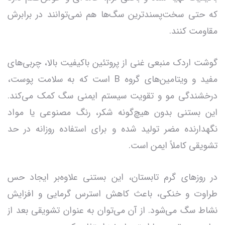
که حتی سخت‌پسندترین سگ‌ها هم نمی‌توانند در برابرش
مقاومت کنند.
گوشت اردک منبعی غنی از پروتئین باکیفیت بالا، چربی‌های
مفید و ویتامین‌های گروه B است که به سلامت پوست،
درخشندگی مو و تقویت سیستم ایمنی سگ کمک می‌کند.
این بستنی بدون هیچ‌گونه شکر، رنگ مصنوعی یا مواد
نگهدارنده مضر تولید شده و برای استفاده روزانه در حد
تشویقی کاملاً ایمن است.
در روزهای گرم تابستان، این بستنی علاوه‌بر ایجاد حس
طراوت و خنکی، باعث کاهش استرس گرمایی و افزایش
نشاط سگ می‌شود. از آن می‌توان به عنوان تشویقی بعد از