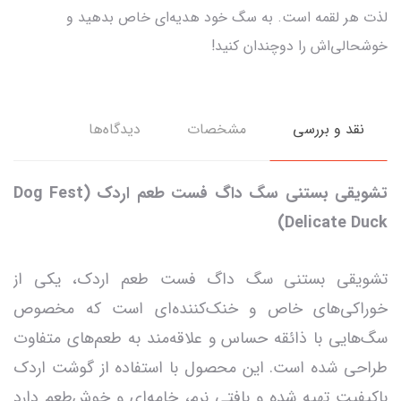
لذت هر لقمه است. به سگ خود هدیه‌ای خاص بدهید و
خوشحالی‌اش را دوچندان کنید!
نقد و بررسی
مشخصات
دیدگاه‌ها
تشویقی بستنی سگ داگ فست طعم اردک (Dog Fest
Delicate Duck)
تشویقی بستنی سگ داگ فست طعم اردک، یکی از
خوراکی‌های خاص و خنک‌کننده‌ای است که مخصوص
سگ‌هایی با ذائقه حساس و علاقه‌مند به طعم‌های متفاوت
طراحی شده است. این محصول با استفاده از گوشت اردک
باکیفیت تهیه شده و بافتی نرم، خامه‌ای و خوش‌طعم دارد