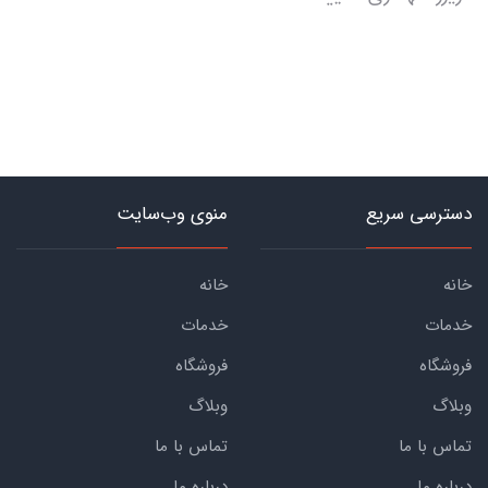
دسترسی سریع
منوی وب‌سایت
خانه
خانه
خدمات
خدمات
فروشگاه
فروشگاه
وبلاگ
وبلاگ
تماس با ما
تماس با ما
درباره ما
درباره ما