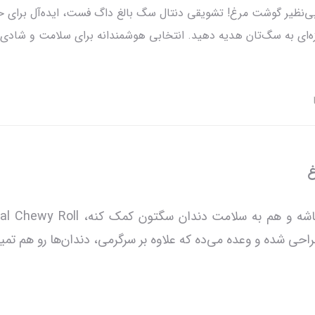
ی‌نظیر گوشت مرغ! تشویقی دنتال سگ بالغ داگ فست، ایده‌آل برای ح
ازه‌ای به سگ‌تان هدیه دهید. انتخابی هوشمندانه برای سلامت و شا
غ
ده و وعده می‌ده که علاوه بر سرگرمی، دندان‌ها رو هم تمیز 