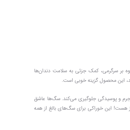
لغ است که علاوه بر سرگرمی، کمک جزئی به سلامت دندان‌ها
شید، این محصول گزینه خوبی است.
د جرم و پوسیدگی جلوگیری می‌کند. سگ‌ها عاشق
یز هست! این خوراکی برای سگ‌های بالغ از همه