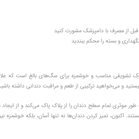
قبل از مصرف با دامپزشک مشورت کنید
گهداری و بسته را محکم ببندید
Dog Fest Dental Chewy Roll – Chic یک تشویقی مناسب و خوشمزه برای سگ‌های با
ا نیستید و می‌خواهید ترکیبی از طعم و مراقبت دندانی داشته با
طور موثری تمام سطح دندان را از پلاک پاک می‌کند و از ایجا
ند. اکنون، تمیز کردن دندان‌ها نه تنها آسان، بلکه خوشمزه ن