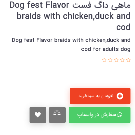
ماهی داگ فست Dog fest Flavor
braids with chicken,duck and
cod
Dog fest Flavor braids with chicken,duck and
cod for adults dog
افزودن به سبدخرید
سفارش در واتساپ