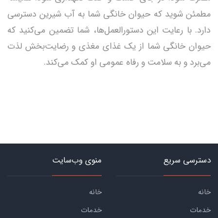
مطمئن شوید که حیوان خانگی شما به آب شیرین دسترسی
دارد. با رعایت این دستورالعمل‌ها، شما تضمین می‌کنید که
حیوان خانگی شما از یک غذای مغذی و رضایت‌بخش لذت
می‌برد و به سلامت و رفاه عمومی او کمک می‌کند.
دسترسی سریع
منوی وب‌سایت
خانه
خانه
خدمات
خدمات