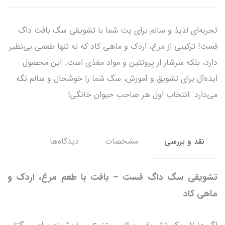
تجربه‌ای لذیذ و سالم برای پت شما با تشویقی سگ بافت داگ
فست! ترکیبی از مرغ، اردک و ماهی کاد که نه تنها طعمی بی‌نظیر
دارد، بلکه سرشار از پروتئین و مواد مغذی است. این محصول
ایده‌آل برای تشویق و آموزش، سگ شما را خوشحال و سالم نگه
می‌دارد. انتخاب اول هر صاحب حیوان خانگی!
نقد و بررسی
مشخصات
دیدگاه‌ها
تشویقی سگ داگ فست – بافت با طعم مرغ، اردک و
ماهی کاد