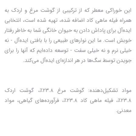
این خوراکی معطر که از ترکیبی از گوشت مرغ و اردک به
همراه فیله ماهی کاد اضافه شده، تهیه شده است، انتخابی
ایده‌آل برای پاداش دادن به حیوان خانگی شما به خاطر رفتار
خوبش است. ما این نوارهای طبیعی را با بافتی ایده‌آل - نه
خیلی نرم و نه خیلی سفت - توسعه داده‌ایم که آنها را برای
جویدن توسط سگ‌ها در هر اندازه‌ای ایده‌آل می‌کند.
مواد تشکیل‌دهنده: گوشت مرغ ۲۳.۸٪، گوشت اردک
۲۳.۸٪، فیله ماهی کاد ۲۳.۸٪، فرآورده‌های گیاهی، مواد
معدنی.