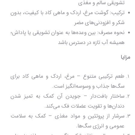
تشویقی سالم و مغذی
ترکیب: گوشت مرغ، اردک و ماهی کاد با کیفیت، بدون
شکر و افزودنی‌های مضر
نحوه مصرف: بین وعده‌ها به عنوان تشویقی یا پاداش؛
همیشه آب تازه در دسترس باشد
مزایا
طعم ترکیبی متنوع – مرغ، اردک و ماهی کاد برای
سگ‌ها جذاب و وسوسه‌انگیز است.
ساختار بافت‌دار – جویدن آن کمک به تمیز شدن
دندان‌ها و تقویت عضلات فک می‌کند.
سرشار از پروتئین و مواد مغذی – کمک به سلامت
عمومی و انرژی سگ‌ها.