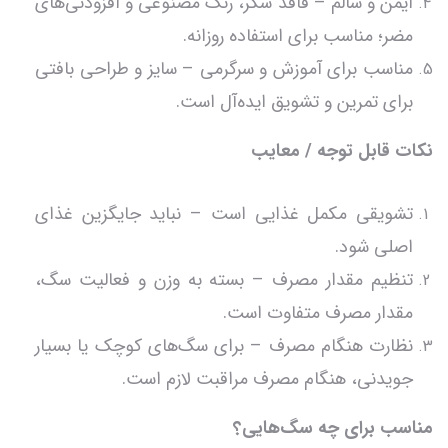
ایمن و سالم – فاقد شکر، رنگ مصنوعی و افزودنی‌های
مضر؛ مناسب برای استفاده روزانه.
مناسب برای آموزش و سرگرمی – سایز و طراحی بافتی
برای تمرین و تشویق ایده‌آل است.
نکات قابل توجه / معایب
تشویقی مکمل غذایی است – نباید جایگزین غذای
اصلی شود.
تنظیم مقدار مصرف – بسته به وزن و فعالیت سگ،
مقدار مصرف متفاوت است.
نظارت هنگام مصرف – برای سگ‌های کوچک یا بسیار
جویدنی، هنگام مصرف مراقبت لازم است.
مناسب برای چه سگ‌هایی؟