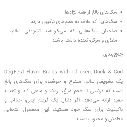
سگ‌های بالغ از همه نژادها
سگ‌هایی که علاقه به طعم‌های ترکیبی دارند
صاحبان سگ‌هایی که می‌خواهند تشویقی سالم،
مغذی و سرگرم‌کننده داشته باشند
جمع‌بندی
Dog Fest Flavor Braids with Chicken, Duck & Cod
یک تشویقی سالم، متنوع و خوشمزه برای سگ‌های بالغ
است که ترکیبی از طعم مرغ، اردک و ماهی کاد و تغذیه
مفید ارائه می‌دهد. اگر دنبال یک گزینه ایمن، جذاب و
باکیفیت برای سگ خود هستید، این محصول انتخابی
مطمئن و محبوب است.