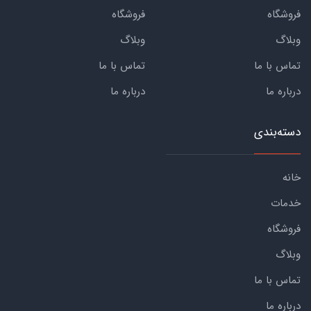
فروشگاه
فروشگاه
وبلاگ
وبلاگ
تماس با ما
تماس با ما
درباره ما
درباره ما
دسته‌بندی
خانه
خدمات
فروشگاه
وبلاگ
تماس با ما
درباره ما