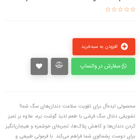
افزودن به سبدخرید
سفارش در واتساپ
محصولی ایده‌آل برای تقویت سلامت دندان‌های سگ شما!
تشویقی دنتال سگ فرشی با طعم لذیذ گوشت بره، علاوه بر تمیز
کردن دندان‌ها و کاهش پلاک‌ها، تجربه‌ای خوشمزه و هیجان‌انگیز
برای دوست پشمالوی شما فراهم می‌کند. با فرمولی طبیعی و