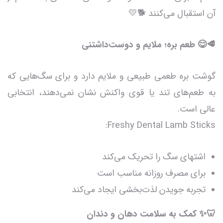
آن استقبال می‌کنند 🐕💛
🥩😋 طعم بره؛ ملایم و دوست‌داشتنی
گوشت بره طعمی طبیعی و ملایم دارد و برای سگ‌هایی که
به طعم‌های تند یا قوی واکنش نشان نمی‌دهند، انتخابی
عالی است.
Freshy Dental Lamb Sticks:
اشتهای سگ را تحریک می‌کند
برای مصرف روزانه مناسب است
تجربه جویدن لذت‌بخشی ایجاد می‌کند
🦷✨ کمک به سلامت دهان و دندان