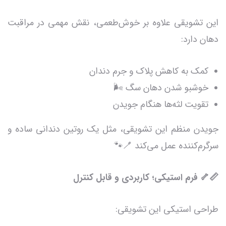
این تشویقی علاوه بر خوش‌طعمی، نقش مهمی در مراقبت
دهان دارد:
کمک به کاهش پلاک و جرم دندان
خوشبو شدن دهان سگ 🌬️
تقویت لثه‌ها هنگام جویدن
جویدن منظم این تشویقی، مثل یک روتین دندانی ساده و
سرگرم‌کننده عمل می‌کند 🪥🐾
📏🦴 فرم استیکی؛ کاربردی و قابل کنترل
طراحی استیکی این تشویقی: