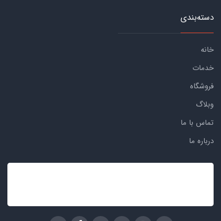
دسته‌بندی
خانه
خدمات
فروشگاه
وبلاگ
تماس با ما
درباره ما