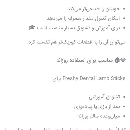
جویدن را طبیعی‌تر می‌کند
امکان کنترل مقدار مصرف را می‌دهد
برای آموزش و تشویق بسیار مناسب است 🎓
می‌توان آن را به قطعات کوچک‌تر هم تقسیم کرد.
🐶🏠 مناسب برای استفاده روزانه
Freshy Dental Lamb Sticks برای:
تشویق آموزشی
بعد از بازی یا پیاده‌روی
میان‌وعده سالم روزانه