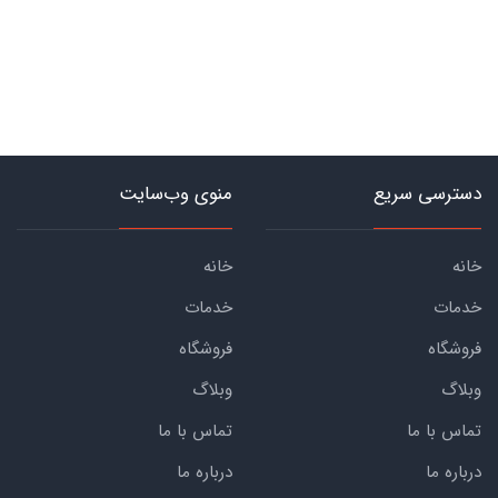
دسترسی سریع
منوی وب‌سایت
خانه
خانه
خدمات
خدمات
فروشگاه
فروشگاه
وبلاگ
وبلاگ
تماس با ما
تماس با ما
درباره ما
درباره ما