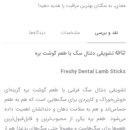
مغذی، به سگتان بهترین مراقبت را هدیه دهید!
نقد و بررسی
مشخصات
دیدگاه‌ها
🦷🐶 تشویقی دنتال سگ با طعم گوشت بره
Freshy Dental Lamb Sticks
تشویقی دنتال سگ فرشی با طعم گوشت بره گزینه‌ای
خوش‌خوراک و کاربردی برای سگ‌هایی است که هم به طعم
حساس‌اند و هم به سلامت دهان و دندانشان اهمیت داده
می‌شود. طعم بره یکی از محبوب‌ترین و قابل‌قبول‌ترین
طعم‌ها برای سگ‌هاست و معمولاً حتی سگ‌های بدغذا هم از