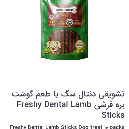
تشویقی دنتال سگ با طعم گوشت
بره فرشی Freshy Dental Lamb
Sticks
Freshy Dental Lamb Sticks Dog treat 10 packs