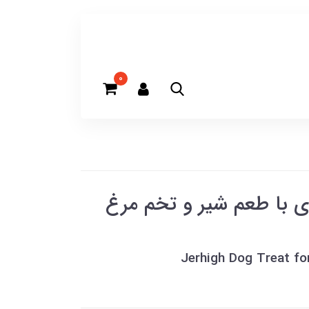
0
 با طعم شیر و تخم مرغ
Jerhigh Dog Treat fo