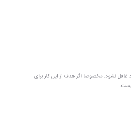
غافل نشود. مخصوصا اگر هدف از این کار برای
نیست.