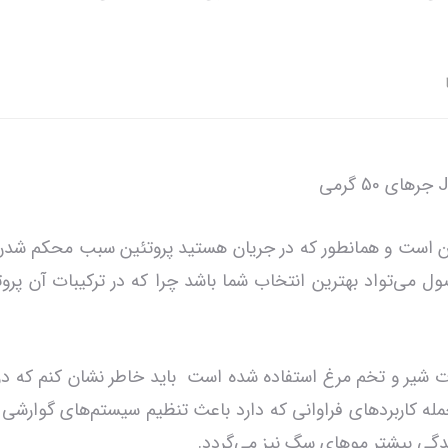
ین است و همانطور که در جریان هستید پروتئین سبب محکم شدن
‌تواد بهترین انتخاب شما باشد چرا که در ترکیبات آن پروتئی
بات شیر و تخم مرغ استفاده شده است باید خاطر نشان کنم که در 
موجود است که از جمله کاربردهای فراوانی که دارد باعث تنظیم سیستم‌های گ
گی بیشتر موهای سگ نیز می‌گردد.