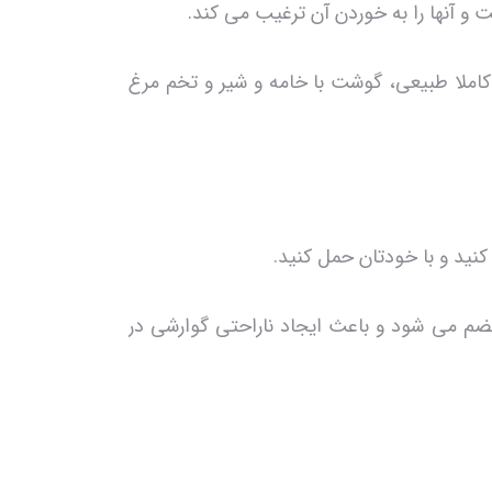
املا طبیعی، گوشت با خامه و شیر و تخم مرغ
نید و با خودتان حمل کنید.
م می شود و باعث ایجاد ناراحتی گوارشی در