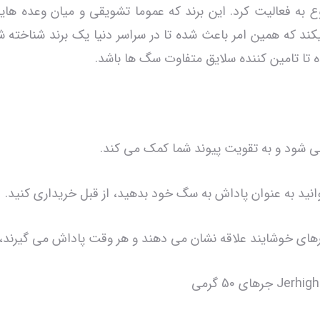
2 در کشور تایلند شروع به فعالیت کرد. این برند که عموما تشویقی و میان
میکند که همین امر باعث شده تا در سراسر دنیا یک برند شناخته
تا تامین کننده سلایق متفاوت سگ ها باشد.
 می شود و به تقویت پیوند شما کمک می کند.
نید به عنوان پاداش به سگ خود بدهید، از قبل خریداری کنید.
فتارهای خوشایند علاقه نشان می دهند و هر وقت پاداش می گیرند