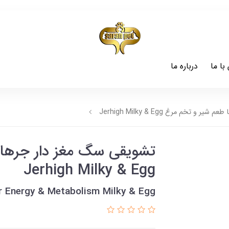
با ما
درباره ما
تخم مرغ Jerhigh Milky & Egg
تشویقی سگ مغز دار جرهای
Jerhigh Milky & Egg
r Energy & Metabolism Milky & Egg