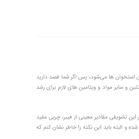
 استخوان ها می‌شود، پس اگر شما قصد دارید
ن و سایر مواد و ویتامین های لازم برای رشد
این تشویقی مقادیر معینی از فیبر، چربی مفید
وارشی شده و البته باید این نکته را خاطر نشان کنم که