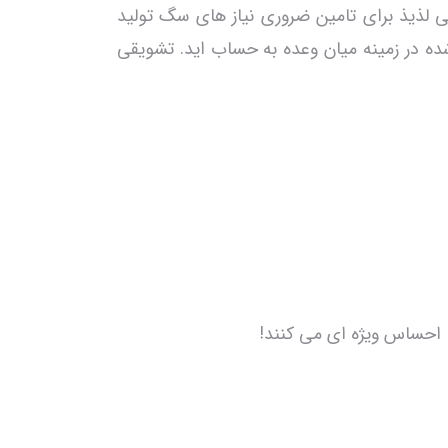
 وعده هایی لذیذ برای تامین ضروری نیاز های سگ تولید
 شده در زمینه میان وعده به حساب اید. تشویقی
، احساس ویژه ای می کنند!