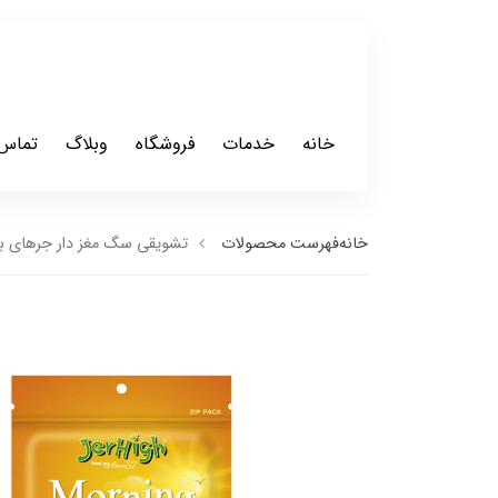
خانه
خدمات
فروشگاه
وبلاگ
تماس 
خانه
فهرست محصولات
تشویقی سگ مغز دار جرهای با طعم شیر و 