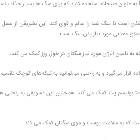
ی است تا سگ شما را سالم و قوی کند. این تشویقی از عسل ک
املاح معدنی مورد نیاز بدن سگ است.
 به تامین انرژی مورد نیاز سگتان در طول روز کمک می کند.
 قرار می‌گیرد و به راحتی می‌توانید به تیکه‌های کوچک تقسیم ک
ابولیسم پت کمک می کند. همچنین این تشویقی به راحتی هض