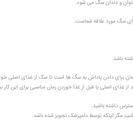
ای سگ مورد علاقه شماست.
ته باشد.
زمان برای دادن پاداش به سگ ها است تا سگ از غذای اصلی خود 
از غذای اصلی یا قبل از غذا خوردن زمان مناسبی برای این کار 
ترس داشته باشید.
ه نکنید مگر اینکه توسط دامپزشک تجویز شده باشد.