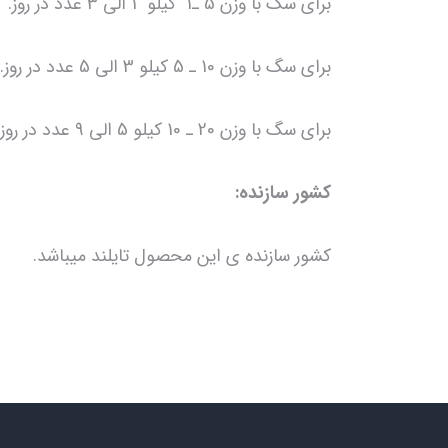
برای سگ‌ با وزن 5 ـ1 کیلو 1 الی 3 عدد در روز.
برای سگ‌ با وزن 10 ـ 5 کیلو 3 الی 5 عدد در روز.
برای سگ‌ با وزن 20 ـ 10 کیلو 5 الی 9 عدد در روز.
کشور سازنده:
کشور سازنده ی این محصول تایلند میباشد.