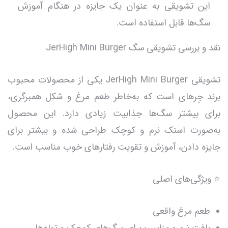
این تشویقی به عنوان یک جایزه در هنگام آموزش
سگ‌ها قابل استفاده است.
نقد و بررسی تشویقی سگ JerHigh Mini Burger
تشویقی JerHigh Mini Burger یکی از محصولات محبوب
برند جِرهای است که به‌خاطر طعم مرغ و شکل همبرگری،
برای بیشتر سگ‌ها جذابیت زیادی دارد. این محصول
به‌صورت اسنک نرم و کوچک طراحی شده و بیشتر برای
جایزه دادن، آموزش و تقویت رفتارهای خوب مناسب است.
⭐ ویژگی‌های اصلی
طعم مرغ واقعی
بافت نرم و مناسب برای سگ‌های کوچک و توله‌ها