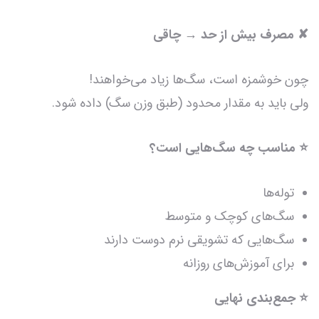
✘ مصرف بیش از حد → چاقی
چون خوشمزه است، سگ‌ها زیاد می‌خواهند!
ولی باید به مقدار محدود (طبق وزن سگ) داده شود.
⭐ مناسب چه سگ‌هایی است؟
توله‌ها
سگ‌های کوچک و متوسط
سگ‌هایی که تشویقی نرم دوست دارند
برای آموزش‌های روزانه
⭐ جمع‌بندی نهایی