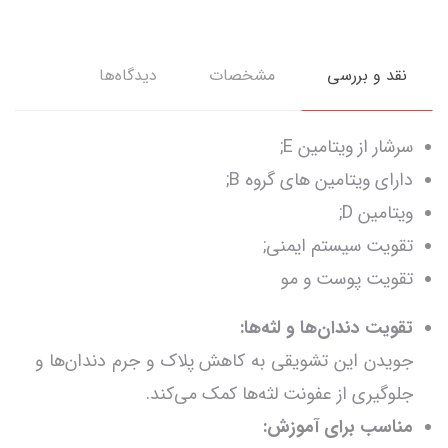
نقد و بررسی
مشخصات
دیدگاه‌ها
سرشار از ویتامین E;
دارای ویتامین های گروه B;
ویتامین D;
تقویت سیستم ایمنی;
تقویت پوست و مو
تقویت دندان‌ها و لثه‌ها:
جویدن این تشویقی به کاهش پلاک و جرم دندان‌ها و
جلوگیری از عفونت لثه‌ها کمک می‌کند.
مناسب برای آموزش: