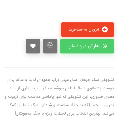
افزودن به سبدخرید
سفارش در واتساپ
تشویقی سگ جرهای مدل مینی برگر، هدیه‌ای لذیذ و سالم برای
دوست پشمالوی شما! با طعم خوشمزه برگر و برخورداری از مواد
مغذی ضروری، این تشویقی نه تنها پاداشی مناسب برای تربیت و
تمرین است، بلکه به حفظ سلامت و شادابی سگ شما نیز کمک
می‌کند. بهترین انتخاب برای لحظات ویژه با سگ محبوبتان!