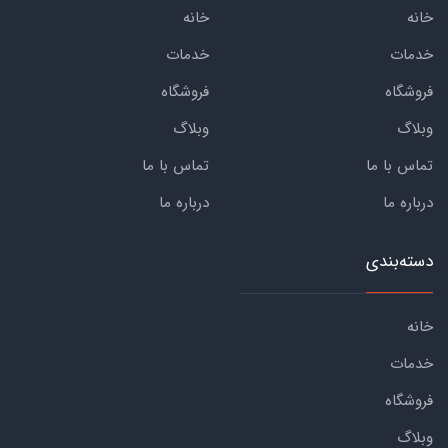
خانه
خانه
خدمات
خدمات
فروشگاه
فروشگاه
وبلاگ
وبلاگ
تماس با ما
تماس با ما
درباره ما
درباره ما
دسته‌بندی
خانه
خدمات
فروشگاه
وبلاگ