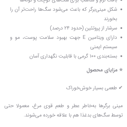
شکل مینی‌برگر که باعث می‌شود سگ‌ها راحت‌تر آن را
بخورند
سرشار از پروتئین (حدود ۲۴ درصد)
دارای ویتامین E جهت بهبود سلامت پوست، مو و
سیستم ایمنی
بسته‌بندی ۱۰۰ گرمی با قابلیت نگهداری آسان
⭐ مزایای محصول
✔ طعمی بسیار خوش‌خوراک
مینی برگرها به‌خاطر عطر و طعم قوی مرغ، معمولا حتی
توسط سگ‌های بدغذا هم با علاقه خورده می‌شوند.