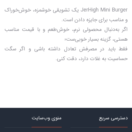
JerHigh Mini Burger یک تشویقی خوشمزه، خوش‌خوراک
و مناسب برای جایزه دادن است.
اگر به‌دنبال محصولی نرم، خوش‌طعم و با قیمت مناسب
هستی، گزینه بسیار خوبی‌ست؛
فقط باید در مصرفش تعادل داشته باشی و اگر سگت
حساسیت به غلات دارد، دقت کنی.
دسترسی سریع
منوی وب‌سایت