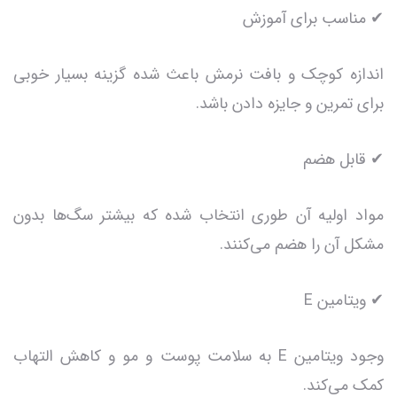
✔ مناسب برای آموزش
اندازه کوچک و بافت نرمش باعث شده گزینه بسیار خوبی
برای تمرین و جایزه دادن باشد.
✔ قابل هضم
مواد اولیه آن طوری انتخاب شده که بیشتر سگ‌ها بدون
مشکل آن را هضم می‌کنند.
✔ ویتامین E
وجود ویتامین E به سلامت پوست و مو و کاهش التهاب
کمک می‌کند.