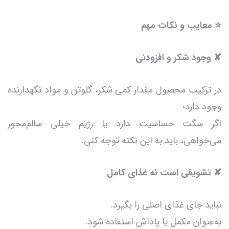
⭐ معایب و نکات مهم
✘ وجود شکر و افزودنی
در ترکیب محصول مقدار کمی شکر، گلوتن و مواد نگهدارنده
وجود دارد؛
اگر سگت حساسیت دارد یا رژیم خیلی سالم‌محور
می‌خواهی، باید به این نکته توجه کنی.
✘ تشویقی است نه غذای کامل
نباید جای غذای اصلی را بگیرد.
به‌عنوان مکمل یا پاداش استفاده شود.