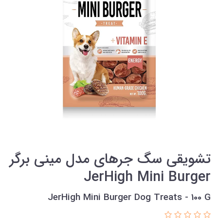
تشویقی سگ جرهای مدل مینی برگر
JerHigh Mini Burger
JerHigh Mini Burger Dog Treats - 100 G