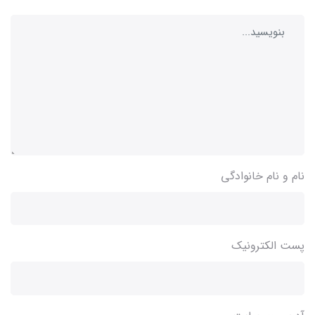
نام و نام خانوادگی
پست الکترونیک