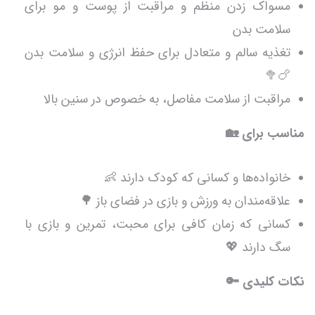
مسواک زدن منظم و مراقبت از پوست و مو برای
سلامت بدن
تغذیه سالم و متعادل برای حفظ انرژی و سلامت بدن
🍗🥦
مراقبت از سلامت مفاصل، به خصوص در سنین بالا
مناسب برای 🏡
خانواده‌ها و کسانی که کودک دارند 👶
علاقه‌مندان به ورزش و بازی در فضای باز 🌳
کسانی که زمان کافی برای محبت، تمرین و بازی با
سگ دارند 💖
نکات کلیدی 🔑