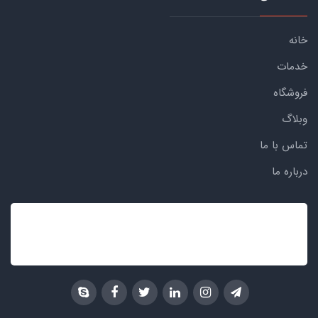
خانه
خدمات
فروشگاه
وبلاگ
تماس با ما
درباره ما