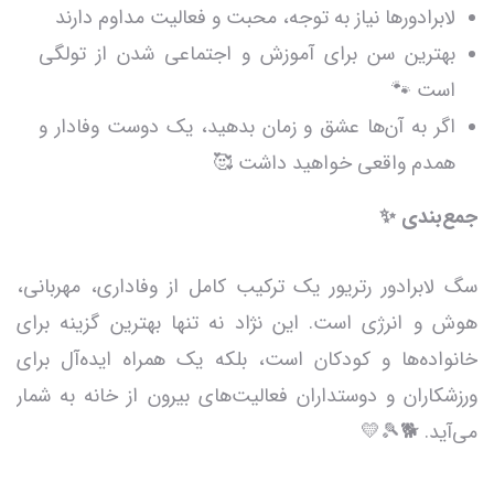
لابرادورها نیاز به توجه، محبت و فعالیت مداوم دارند
بهترین سن برای آموزش و اجتماعی شدن از تولگی
است 🐾
اگر به آن‌ها عشق و زمان بدهید، یک دوست وفادار و
همدم واقعی خواهید داشت 🥰
جمع‌بندی ✨
سگ لابرادور رتریور یک ترکیب کامل از وفاداری، مهربانی،
هوش و انرژی است. این نژاد نه تنها بهترین گزینه برای
خانواده‌ها و کودکان است، بلکه یک همراه ایده‌آل برای
ورزشکاران و دوستداران فعالیت‌های بیرون از خانه به شمار
می‌آید. 🐕🎾💛