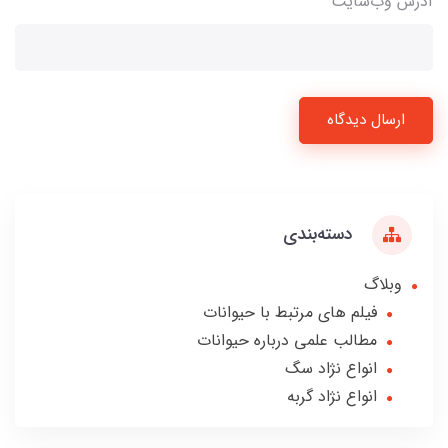
آدرس وب‌سایت
ارسال دیدگاه
دسته‌بندی
وبلاگ
فیلم های مرتبط با حیوانات
مطالب علمی درباره حیوانات
انواع نژاد سگ
انواع نژاد گربه