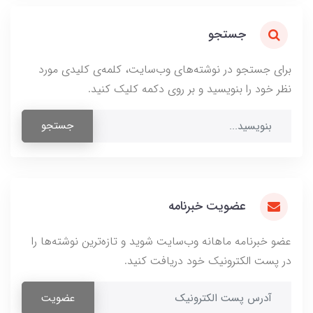
جستجو
برای جستجو در نوشته‌های وب‌سایت، کلمه‌ی کلیدی مورد
نظر خود را بنویسید و بر روی دکمه کلیک کنید.
جستجو
عضویت خبرنامه
عضو خبرنامه ماهانه وب‌سایت شوید و تازه‌ترین نوشته‌ها را
در پست الکترونیک خود دریافت کنید.
عضویت