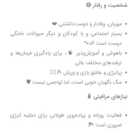
شخصیت و رفتار 😄
مهربان، وفادار و دوست‌داشتنی ❤️
بسیار اجتماعی و با کودکان و دیگر حیوانات خانگی
دوست است 👶🐾
باهوش و آموزش‌پذیر 🧠، برای یادگیری فرمان‌ها و
ترفندهای مختلف عالی
پرانرژی و عاشق بازی و ورزش 🎾🏃‍♂️
سگ نگهبان خوبی است، اما تهاجمی نیست 🛡️
نیازهای مراقبتی 🧴
فعالیت روزانه و پیاده‌روی طولانی برای تخلیه انرژی
ضروری است 🏞️