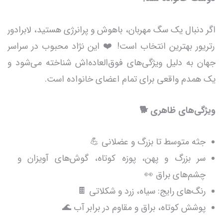
اگر دنبال یک سگ مهربان، باهوش و پرانرژی هستید، لابرادور
رتریور بهترین انتخاب است! ❤️ این نژاد محبوب در سراسر
جهان به دلیل ویژگی‌های فوق‌العاده‌اش شناخته می‌شود و
یک همدم واقعی برای تمام اعضای خانواده است.
ویژگی‌های ظاهری 🐕
جثه متوسط تا بزرگ و عضلانی 💪
سر بزرگ و پهن، پوزه کوتاه، گوش‌های آویزان و
چشم‌های براق 👀
رنگ‌های رایج: سیاه، زرد و شکلاتی 🍫
پوشش کوتاه، براق و مقاوم در برابر آب 🌊