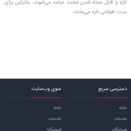
تازه و قابل بسته شدن مجدد عرضه می‌شوند، بنابراین برای
مدت طولانی تازه می‌مانند.
دسترسی سریع
منوی وب‌سایت
خانه
خانه
خدمات
خدمات
فروشگاه
فروشگاه