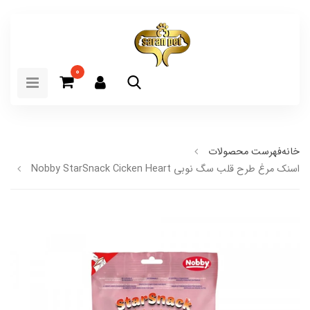
0
خانه
فهرست محصولات
اسنک مرغ طرح قلب سگ نوبی Nobby StarSnack Cicken Heart