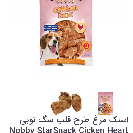
اسنک مرغ طرح قلب سگ نوبی
Nobby StarSnack Cicken Heart