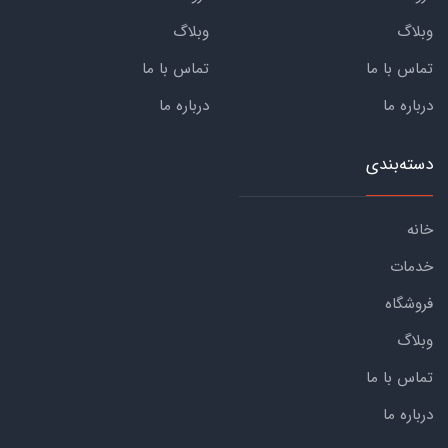
وبلاگ
وبلاگ
تماس با ما
تماس با ما
درباره ما
درباره ما
دسته‌بندی
خانه
خدمات
فروشگاه
وبلاگ
تماس با ما
درباره ما