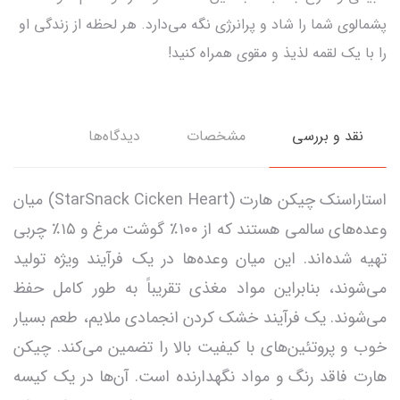
پشمالوی شما را شاد و پرانرژی نگه می‌دارد. هر لحظه از زندگی او
را با یک لقمه لذیذ و مقوی همراه کنید!
نقد و بررسی
مشخصات
دیدگاه‌ها
استاراسنک چیکن هارت (StarSnack Cicken Heart) میان
وعده‌های سالمی هستند که از ۱۰۰٪ گوشت مرغ و ۱۵٪ چربی
تهیه شده‌اند. این میان وعده‌ها در یک فرآیند ویژه تولید
می‌شوند، بنابراین مواد مغذی تقریباً به طور کامل حفظ
می‌شوند. یک فرآیند خشک کردن انجمادی ملایم، طعم بسیار
خوب و پروتئین‌های با کیفیت بالا را تضمین می‌کند. چیکن
هارت فاقد رنگ و مواد نگهدارنده است. آن‌ها در یک کیسه