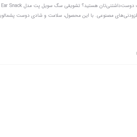
 افزودنی‌های مصنوعی. با این محصول، سلامت و شادی دوست پشمالوی