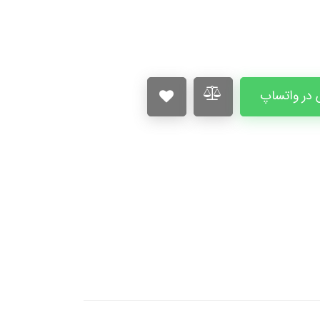
در واتساپ