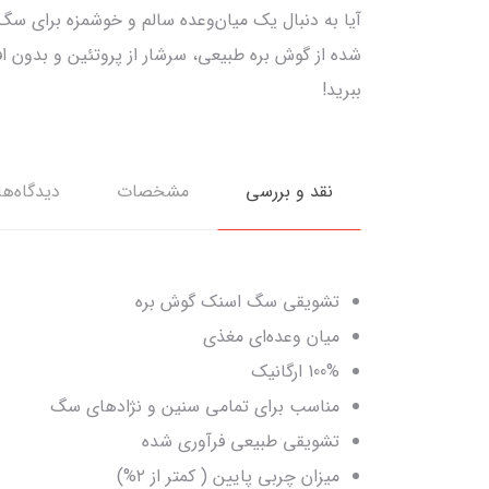
شده از گوش بره طبیعی، سرشار از پروتئین و بدون
ببرید!
نقد و بررسی
مشخصات
دیدگاه‌ها
تشویقی سگ اسنک گوش بره
میان‌ وعده‌ای مغذی
100% ارگانیک
مناسب برای تمامی سنین و نژادهای سگ
تشویقی طبیعی فرآوری شده
میزان چربی پایین ( کمتر از ۲%)