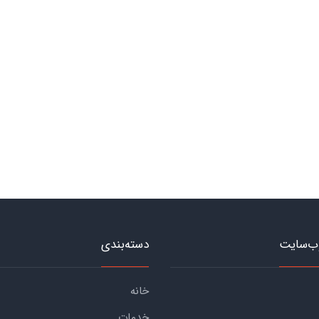
ب‌سایت
دسته‌بندی
خانه
خدمات