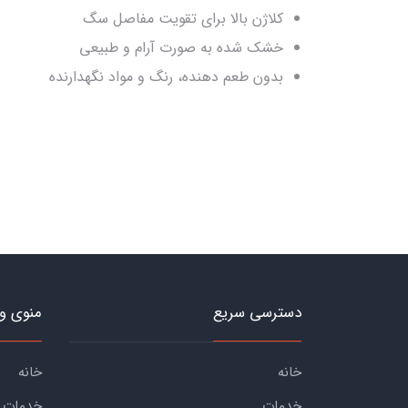
کلاژن بالا برای تقویت مفاصل سگ
خشک شده به صورت آرام و طبیعی
بدون طعم دهنده، رنگ و مواد نگهدارنده
دسترسی سریع
منوی و
خانه
خانه
خدمات
خدمات