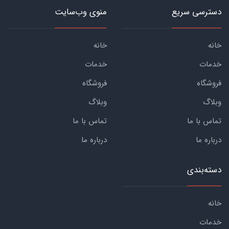
دسترسی سریع
منوی وب‌سایت
خانه
خانه
خدمات
خدمات
فروشگاه
فروشگاه
وبلاگ
وبلاگ
تماس با ما
تماس با ما
درباره ما
درباره ما
دسته‌بندی
خانه
خدمات