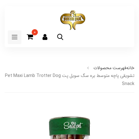
0
خانه
فهرست محصولات
تشویقی پاچه متوسط بره سگ سویل پت  Pet Maxi Lamb Trotter Dog
Snack