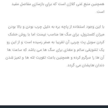
همچنین منبع غنی کلاژن است که برای بازسازی مفاصل مفید
است.
با این وجود استفاده از پاچه بره به دلیل چرب بودن و بالا بودن
میزان کلسترول، برای سگ ها مناسب نیست اما با روش خشک
کردن سویل پت چربی آن تقریبا به صفر رسیده است و از این رو
یک تشویقی سالم و مغذی برای سگ ها می باشد که ساعت ها
آن ها را سرگرم کرده و همچنین باعث تقویت لثه ها و تمیز شدن
دندان هایشان می گردد.