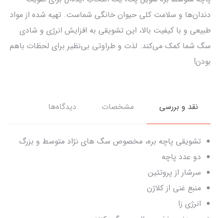
دندان‌ها و سلامت کلی حیوان خانگی شماست. تهیه شده از مواد
طبیعی و با کیفیت بالا، این تشویقی به افزایش انرژی و شادی
سگ شما کمک می‌کند. لذت و طراوتی بی‌نظیر برای لحظات باهم
بودن!
نقد و بررسی
مشخصات
دیدگاه‌ها
تشویقی پاچه بره، مخصوص سگ های نژاد متوسط و بزرگ
دو عدد پاچه
سرشار از پروتئین
منبع غنی از کلاژن
انرژی زا