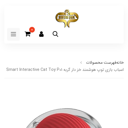
0
خانه
فهرست محصولات
اسباب بازی توپ هوشمند خز دار گربه Smart Interactive Cat Toy P01