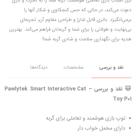
این اسباب بازی تعاملی هوشمند، گربه شما را به تحرک و بازی
دعوت می‌کند، در حالی که حس کنجکاوی و شکار آنها را
برمی‌انگیزد. باتری قابل شارژ و طراحی مقاوم آن، تجربه‌ای
بی‌نهایت و طولانی را برای شما و گربه‌تان فراهم می‌کند. بهترین
هدیه برای نگهداری سلامت و شادی گربه شما!
نقد و بررسی
مشخصات
دیدگاه‌ها
🐱 نقد و بررسی – Pawlytek Smart Interactive Cat
Toy P01
توپ بازی هوشمند و تعاملی برای گربه
دارای مخمل خواب دار