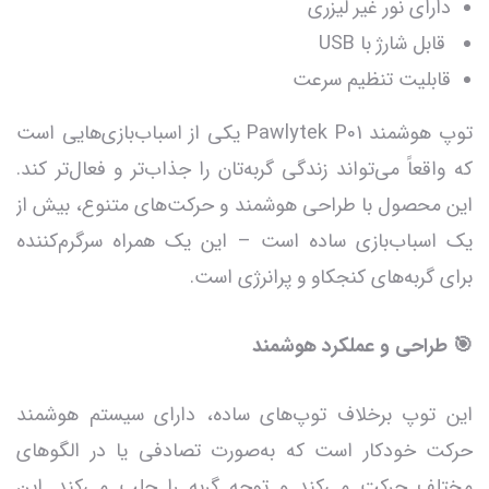
دارای نور غیر لیزری
قابل شارژ با USB
قابلیت تنظیم سرعت
توپ هوشمند Pawlytek P01 یکی از اسباب‌بازی‌هایی است
که واقعاً می‌تواند زندگی گربه‌تان را جذاب‌تر و فعال‌تر کند.
این محصول با طراحی هوشمند و حرکت‌های متنوع، بیش از
یک اسباب‌بازی ساده است – این یک همراه سرگرم‌کننده
برای گربه‌های کنجکاو و پرانرژی است.
🎯 طراحی و عملکرد هوشمند
این توپ برخلاف توپ‌های ساده، دارای سیستم هوشمند
حرکت خودکار است که به‌صورت تصادفی یا در الگوهای
مختلف حرکت می‌کند و توجه گربه را جلب می‌کند. این