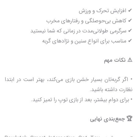
✔ افزایش تحرک و ورزش
✔ کاهش بی‌حوصلگی و رفتارهای مخرب
✔ سرگرمی طولانی‌مدت در زمانی که شما نیستید
✔ مناسب برای انواع سنین و نژادهای گربه
⚠️ نکات مهم
• اگر گربه‌تان بسیار خشن بازی می‌کند، بهتر است در ابتدا
نظارت داشته باشید.
• برای دوام بیشتر، بعد از بازی توپ را تمیز کنید.
🏆 جمع‌بندی نهایی