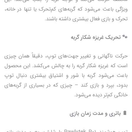
ویژگی باعث می‌شود که گربه‌های کم‌تحرک یا تنها در خانه،
تحرک و بازی فعال بیشتری داشته باشند.
🐾 تحریک غریزه شکار گربه
حرکت ناگهانی و تغییر جهت‌های توپ، دقیقاً همان چیزی
است که غریزه شکار گربه را به چالش می‌کشد. این محصول
باعث می‌شود گربه با شور و اشتیاق بیشتری دنبال توپ
بدود، بپرد و بازی کند – چیزی که در بسیاری از گربه‌های
خانگی کم‌تر دیده می‌شود.
🔋 باتری و مدت زمان بازی
توپ هوشمند Pawlytek P01 با شارژ سریع و مدت بازی