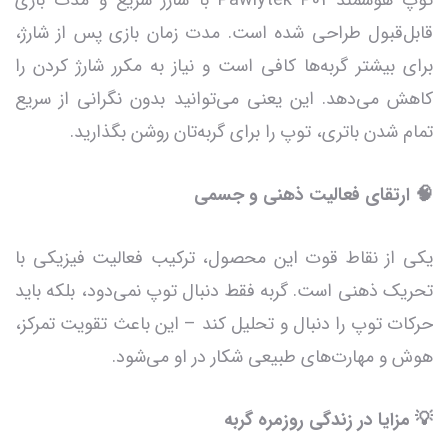
قابل‌قبول طراحی شده است. مدت زمان بازی پس از شارژ،
برای بیشتر گربه‌ها کافی است و نیاز به مکرر شارژ کردن را
کاهش می‌دهد. این یعنی می‌توانید بدون نگرانی از سریع
تمام شدن باتری، توپ را برای گربه‌تان روشن بگذارید.
🧠 ارتقای فعالیت ذهنی و جسمی
یکی از نقاط قوت این محصول، ترکیب فعالیت فیزیکی با
تحریک ذهنی است. گربه فقط دنبال توپ نمی‌دود، بلکه باید
حرکات توپ را دنبال و تحلیل کند – این باعث تقویت تمرکز،
هوش و مهارت‌های طبیعی شکار در او می‌شود.
💡 مزایا در زندگی روزمره گربه