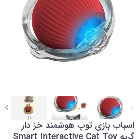
اسباب بازی توپ هوشمند خز دار
گربه Smart Interactive Cat Toy