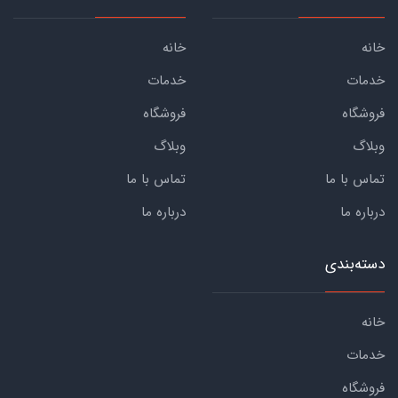
خانه
خانه
خدمات
خدمات
فروشگاه
فروشگاه
وبلاگ
وبلاگ
تماس با ما
تماس با ما
درباره ما
درباره ما
دسته‌بندی
خانه
خدمات
فروشگاه