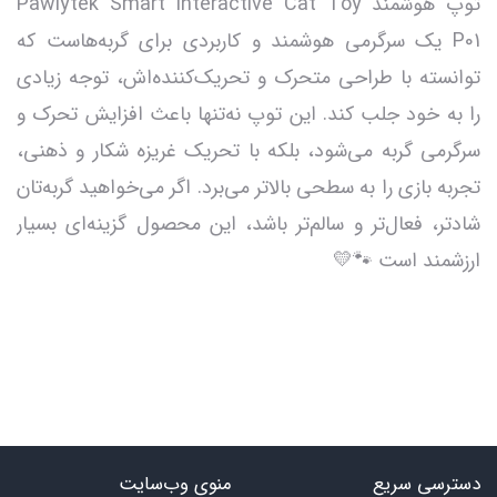
توپ هوشمند Pawlytek Smart Interactive Cat Toy
P01 یک سرگرمی هوشمند و کاربردی برای گربه‌هاست که
توانسته با طراحی متحرک و تحریک‌کننده‌اش، توجه زیادی
را به خود جلب کند. این توپ نه‌تنها باعث افزایش تحرک و
سرگرمی گربه می‌شود، بلکه با تحریک غریزه شکار و ذهنی،
تجربه بازی را به سطحی بالاتر می‌برد. اگر می‌خواهید گربه‌تان
شادتر، فعال‌تر و سالم‌تر باشد، این محصول گزینه‌ای بسیار
ارزشمند است 🐾💛
دسترسی سریع
منوی وب‌سایت