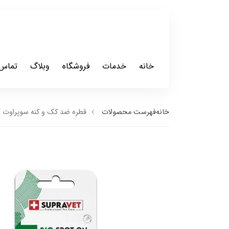
خانه
خدمات
فروشگاه
وبلاگ
تماس 
خانه
فهرست محصولات
قطره ضد کک و کنه سوپراوت SUPRAVET-BIO SPOT ON