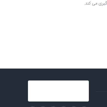
گیری می کند.