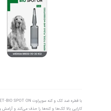
کارایی بالا کک‌ها و کنه‌ها را حذف می‌کند و آرامش 