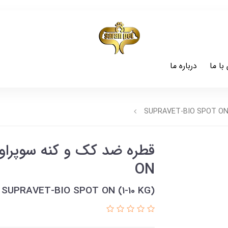
با ما
درباره ما
ON
SUPRAVET-BIO SPOT ON (1-10 KG)