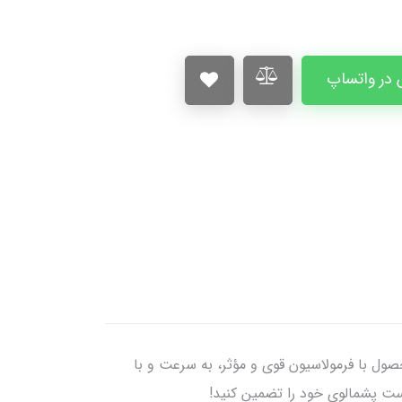
در واتساپ
 محافظت کنید! این محصول با فرمولاسیون قوی و مؤثر، به سرعت و با
دوست پشمالوی خود را تضمین کنید!