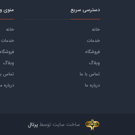
دسترسی سریع
منوی و
خانه
خانه
خدمات
خدمات
فروشگاه
فروشگاه
وبلاگ
وبلاگ
تماس با ما
تماس با
درباره ما
درباره ما
ساخت سایت توسط
پرتال