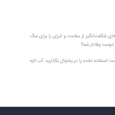
ترکیبات طبیعی، تجربه‌ای شگفت‌انگیز از سلامت و انرژی را برای سگ
 استفاده نشده را در یخچال بگذارید. آب تازه