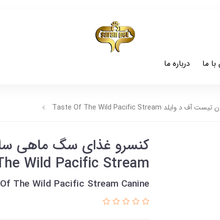
با ما
درباره ما
Taste Of The Wild Pacific Stre
کنسرو غذای سگ ماهی سال
The Wild Pacific Stream
Of The Wild Pacific Stream Canine