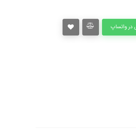
در واتساپ