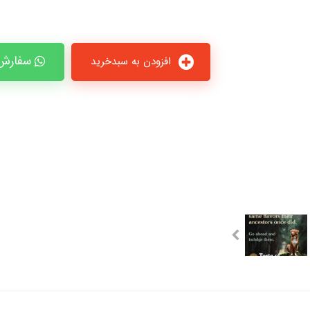
سفارش 
افزودن به سبدخرید