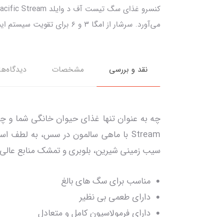
می‌آورد. سرشار از امگا ۳ و ۶ برای تقویت سیستم ایمنی و سلامت پوست و مو. بهترین انتخاب برای دوست وفادار شما!
نقد و بررسی
مشخصات
دیدگاه‌ها
سیب زمینی شیرین، بلوبری و تمشک منابع عالی
مناسب برای سگ های بالغ
دارای طعمی بی نظیر
دارای فرمولاسیون کامل و متعادل