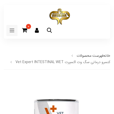
0
خانه
فهرست محصولات
کنسرو درمانی سگ وت اکسپرت Vet Expert INTESTINAL WET