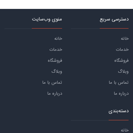
دسترسی سریع
منوی وب‌سایت
خانه
خانه
خدمات
خدمات
فروشگاه
فروشگاه
وبلاگ
وبلاگ
تماس با ما
تماس با ما
درباره ما
درباره ما
دسته‌بندی
خانه