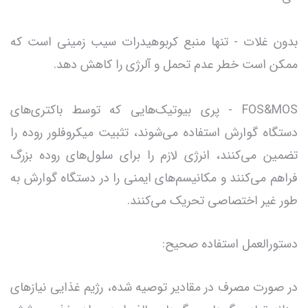
بدون غلات - تنها منبع کربوهیدرات سیب زمینی است که
ممکن است خطر عدم تحمل و آلرژی را کاهش دهد.
FOS&MOS - پری بیوتیک‌هایی که توسط باکتری‌های
دستگاه گوارش استفاده می‌شوند، تثبیت میکروفلور روده را
تضمین می‌کنند، انرژی لازم را برای سلول‌های روده بزرگ
فراهم می‌کنند و مکانیسم‌های ایمنی را در دستگاه گوارش به
طور غیر اختصاصی تحریک می‌کنند.
دستورالعمل استفاده صحیح:
در صورت مصرف در مقادیر توصیه شده، رژیم غذایی نیازهای