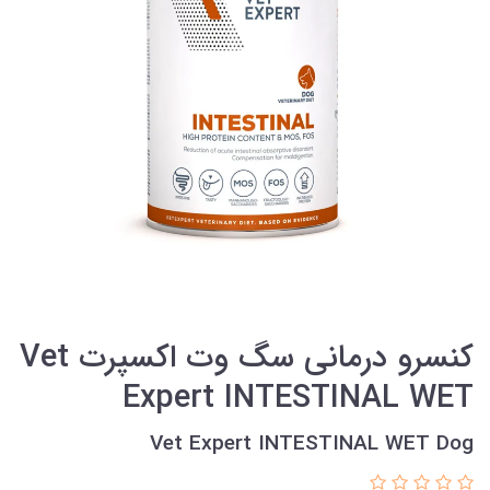
کنسرو درمانی سگ وت اکسپرت Vet
Expert INTESTINAL WET
Vet Expert INTESTINAL WET Dog