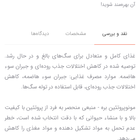
آن بهره‌مند شوید!
نقد و بررسی
مشخصات
دیدگاه‌ها
غذای کامل و متعادل برای سگ‌های بالغ و در حال رشد.
توصیه شده در کاهش اختلالات جذب روده‌ای و جبران سوء
هاضمه. موارد مصرف غذایی: جبران سوء هاضمه، کاهش
اختلالات جذب روده‌ای، قابل استفاده در توله سگ‌ها.
مونوپروتئین بره - منبعی منحصر به فرد از پروتئین با کیفیت
بالا و با منشاء حیوانی که با دقت انتخاب شده است، خطر
عدم تحمل به مواد تشکیل دهنده و مواد مغذی را کاهش
می‌دهد.