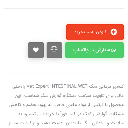
افزودن به سبدخرید
سفارش در واتساپ
کنسرو درمانی سگ Vet Expert INTESTINAL WET راه‌حلی
عالی برای تقویت سلامت دستگاه گوارش سگ شماست. این
محصول با ترکیبی از مواد مغذی خاص، به بهبود هضم و کاهش
مشکلات گوارشی کمک می‌کند. فوراً با خرید این کنسرو، به
سلامت و شادابی سگ دلبندتان اهمیت دهید و از کیفیت ممتاز